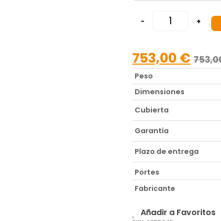
-
+
753,00
€
753,
Peso
Dimensiones
Cubierta
Garantía
Plazo de entrega
Portes
Fabricante
Añadir a Favoritos