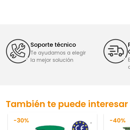
Soporte técnico
Te ayudamos a elegir
la mejor solución
También te puede interesar
-30%
-40%