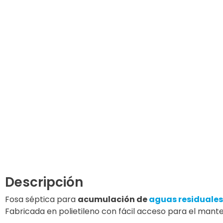
Descripción
Fosa séptica para
acumulación de
aguas residuale
Fabricada en polietileno con fácil acceso para el ma