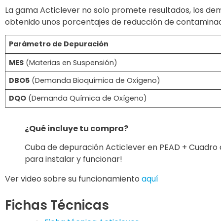
La gama Acticlever no solo promete resultados, los d
obtenido unos porcentajes de reducción de contaminació
Parámetro de Depuración
MES
(Materias en Suspensión)
DBO5
(Demanda Bioquímica de Oxígeno)
DQO
(Demanda Química de Oxígeno)
¿Qué incluye tu compra?
Cuba de depuración Acticlever en PEAD + Cuadro d
para instalar y funcionar!
Ver video sobre su funcionamiento
aquí
Fichas Técnicas