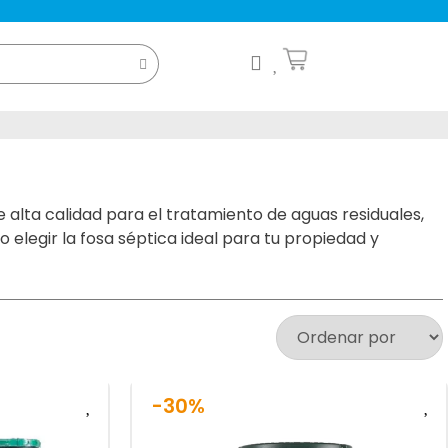
alta calidad para el tratamiento de aguas residuales,
 elegir la fosa séptica ideal para tu propiedad y
-30%