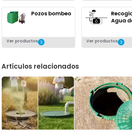
Pozos bombeo
Recogi
Agua de
Ver productos
Ver productos
Artículos relacionados