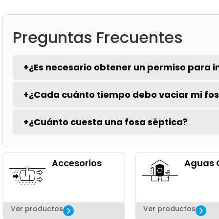
Preguntas Frecuentes
+
¿Es necesario obtener un permiso para i
+
¿Cada cuánto tiempo debo vaciar mi fos
+
¿Cuánto cuesta una fosa séptica?
Accesorios
Aguas 
Ver productos
Ver productos