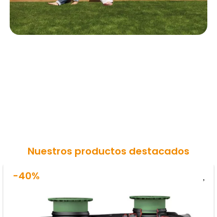
Nuestros productos destacados
-40%