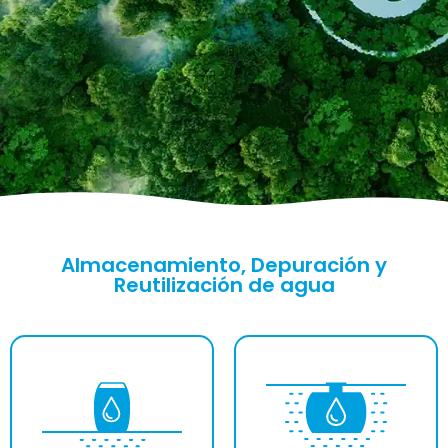
Almacenamiento, Depuración y
Reutilización de agua