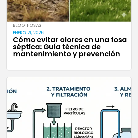
·
BLOG
FOSAS
ENERO 21, 2026
Cómo evitar olores en una fosa
séptica: Guía técnica de
mantenimiento y prevención