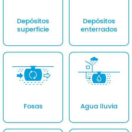
Depósitos
Depósitos
superficie
enterrados
Fosas
Agua lluvia