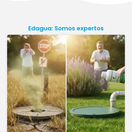
Edagua: Somos expertos