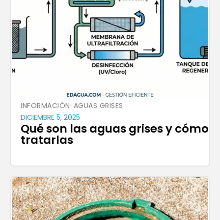
·
INFORMACIÓN
AGUAS GRISES
DICIEMBRE 5, 2025
Qué son las aguas grises y cómo
tratarlas