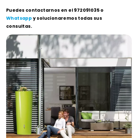
Puedes contactarnos en el 972091035 o
Whatsapp
y solucionaremos todas sus
consultas.