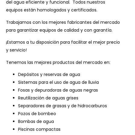
del agua eficiente y funcional. Todos nuestros
equipos están homologados y certificados.
Trabajamos con los mejores fabricantes del mercado
para garantizar equipos de calidad y con garantía.
¡Estamos a tu disposición para facilitar el mejor precio
y servicio!
Tenemos las mejores productos del mercado en:
Depósitos y reservas de agua
Sistemas para el uso de agua de lluvia
Fosas y depuradoras de aguas negras
Reutilización de aguas grises
Separadores de grasas y de hidrocarburos
Pozos de bombeo
Bombas de agua
Piscinas compactas