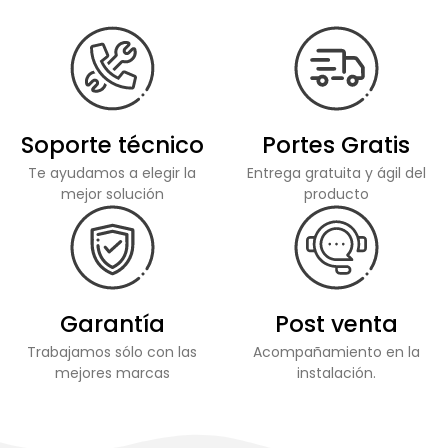
Soporte técnico
Portes Gratis
Te ayudamos a elegir la
Entrega gratuita y ágil del
mejor solución
producto
Garantía
Post venta
Trabajamos sólo con las
Acompañamiento en la
mejores marcas
instalación.