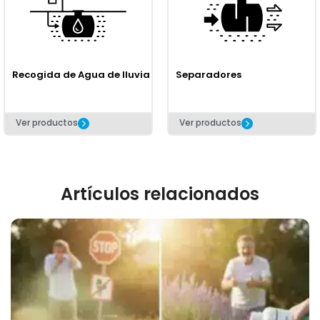
Recogida de Agua de lluvia
Separadores
Ver productos
Ver productos
Artículos relacionados