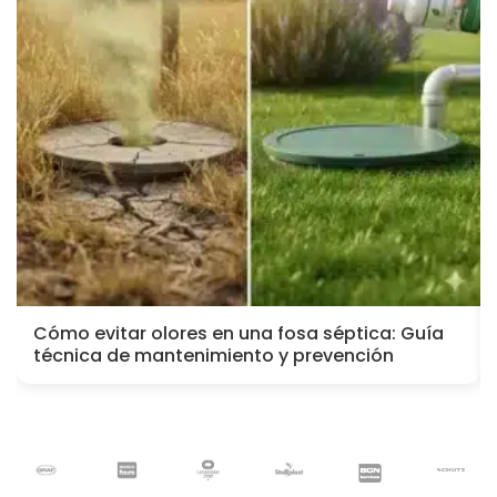
Cómo evitar olores en una fosa séptica: Guía
técnica de mantenimiento y prevención