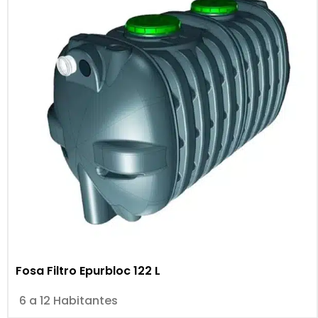
Fosa Filtro Epurbloc 122 L
6 a 12 Habitantes