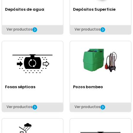
Depósitos de agua
Depósitos Superficie
Ver productos
Ver productos
Fosas sépticas
Pozos bombeo
Ver productos
Ver productos