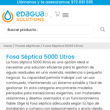
Llámanos y te asesoramos 972 091 035
Inicio
/
Fosas sépticas
/ Fosa Séptica 5000 Litros
Fosa Séptica 5000 Litros
La fosa séptica 5000 litros es una opción ideal si
necesitas una solución eficiente para la gestión de
aguas residuales en una vivienda, residencia o pequeño
negocio. Su capacidad permite trabajar con un uso
continuado, manteniendo un sistema estable y fácil de
gestionar. En esta categoría encontrarás modelos
pensados para instalaciones exigentes, con materiales
resistentes y diseños orientados a un funcionamiento
fiable. Elige la fosa séptica adecuada según tu tipo de
instalación y compra con asesoramiento y envío rápido.