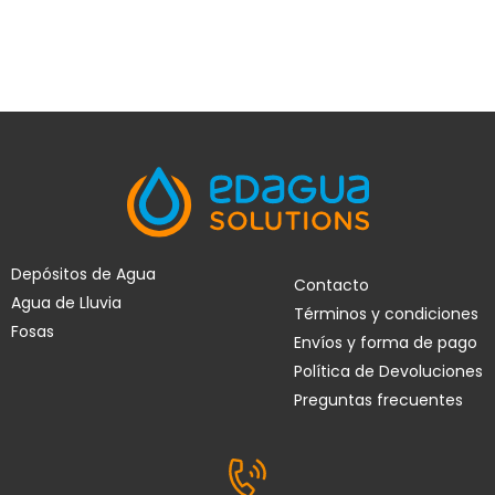
Depósitos de Agua
Contacto
Agua de Lluvia
Términos y condiciones
Fosas
Envíos y forma de pago
Política de Devoluciones
Preguntas frecuentes