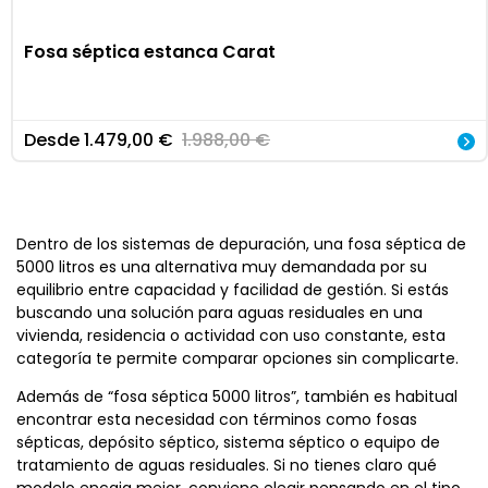
Fosa séptica estanca Carat
Desde
1.479,00
€
1.988,00
€
Dentro de los sistemas de depuración, una fosa séptica de
5000 litros es una alternativa muy demandada por su
equilibrio entre capacidad y facilidad de gestión. Si estás
buscando una solución para aguas residuales en una
vivienda, residencia o actividad con uso constante, esta
categoría te permite comparar opciones sin complicarte.
Además de “fosa séptica 5000 litros”, también es habitual
encontrar esta necesidad con términos como fosas
sépticas, depósito séptico, sistema séptico o equipo de
tratamiento de aguas residuales. Si no tienes claro qué