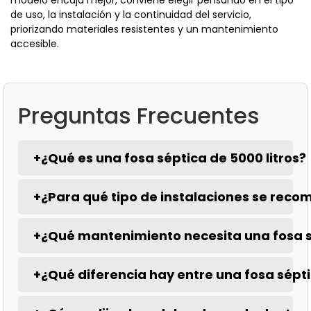
modelo encaja mejor, conviene elegir pensando en el tipo
de uso, la instalación y la continuidad del servicio,
priorizando materiales resistentes y un mantenimiento
accesible.
Preguntas Frecuentes
+
¿Qué es una fosa séptica de 5000 litros?
+
¿Para qué tipo de instalaciones se recom
+
¿Qué mantenimiento necesita una fosa 
+
¿Qué diferencia hay entre una fosa séptic