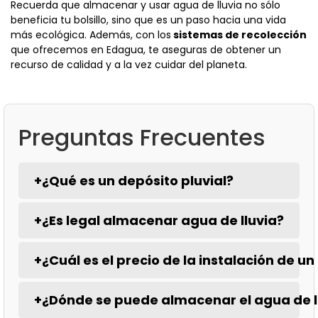
Recuerda que almacenar y usar agua de lluvia no sólo
beneficia tu bolsillo, sino que es un paso hacia una vida
más ecológica. Además, con los
sistemas de recolección
que ofrecemos en Edagua, te aseguras de obtener un
recurso de calidad y a la vez cuidar del planeta.
Preguntas Frecuentes
+
¿Qué es un depósito pluvial?
+
¿Es legal almacenar agua de lluvia?
+
¿Cuál es el precio de la instalación de u
+
¿Dónde se puede almacenar el agua de l