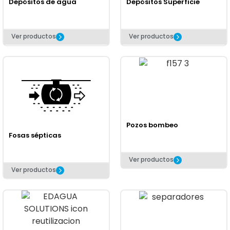
Depósitos de agua
Depósitos Superficie
Ver productos
Ver productos
Pozos bombeo
Fosas sépticas
Ver productos
Ver productos