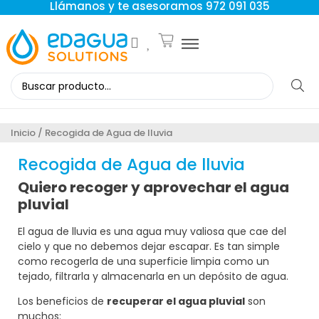
Llámanos y te asesoramos 972 091 035
Inicio
/ Recogida de Agua de lluvia
Recogida de Agua de lluvia
Quiero recoger y aprovechar el agua
pluvial
El agua de lluvia es una agua muy valiosa que cae del
cielo y que no debemos dejar escapar. Es tan simple
como recogerla de una superficie limpia como un
tejado, filtrarla y almacenarla en un depósito de agua.
Los beneficios de
recuperar el agua pluvial
son
muchos: