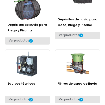
Depósitos de lluvia para
Depósitos de lluvia para
Casa, Riego y Piscina
Riego y Piscina
Ver productos
Ver productos
Equipos técnicos
Filtros de agua de lluvia
Ver productos
Ver productos