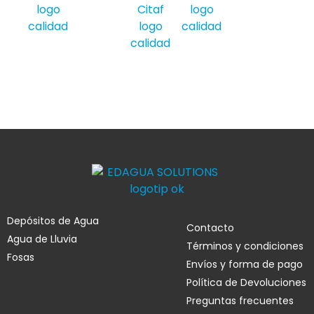
Depósitos de Agua
Contacto
Agua de Lluvia
Términos y condiciones
Fosas
Envíos y forma de pago
Política de Devoluciones
Preguntas frecuentes