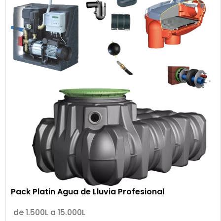
Pack Platin Agua de Lluvia Profesional
de 1.500L a 15.000L