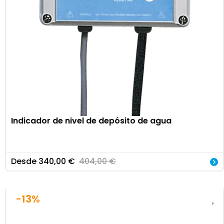
Indicador de nivel de depósito de agua
Desde
340,00
€
404,00
€
-13%