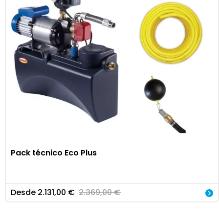
Pack técnico Eco Plus
Desde
2.131,00
€
2.369,00
€