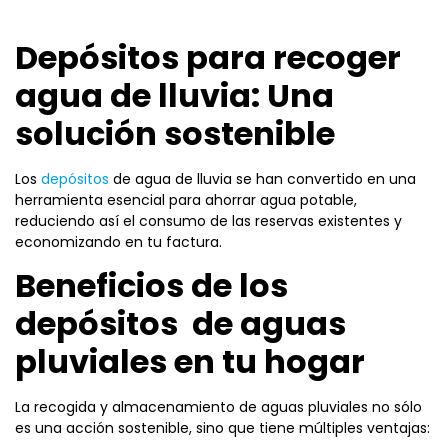
Depósitos para recoger
agua de lluvia: Una
solución sostenible
Los
depósitos
de agua de lluvia se han convertido en una
herramienta esencial para ahorrar agua potable,
reduciendo así el consumo de las reservas existentes y
economizando en tu factura.
Beneficios de los
depósitos de aguas
pluviales en tu hogar
La recogida y almacenamiento de aguas pluviales no sólo
es una acción sostenible, sino que tiene múltiples ventajas: