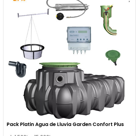
Pack Platin Agua de Lluvia Garden Confort Plus