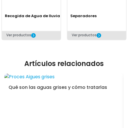
Recogida de Agua de lluvia
Separadores
Ver productos
Ver productos
Artículos relacionados
Qué son las aguas grises y cómo tratarlas