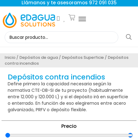
Llámanos y te asesoramos 972 091 035
Inicio
/
Depósitos de agua
/
Depósitos Superficie
/ Depósitos
contra incendios
Depósitos contra incendios
Define primero la capacidad necesaria según la
normativa CTE-DB-SI de tu proyecto (habitualmente
entre 12.000 y 120.000 L) y si el depósito irá en superficie
o enterrado. En función de eso elegiremos entre acero
galvanizado, PRFV o depósito flexible.
Precio