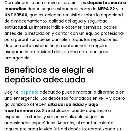
Cumplir con la normativa es crucial. Los
depósitos contra
incendios
deben seguir estándares como la
NFPA 22
y la
UNE 23500
, que establecen requisitos sobre la capacidad
de almacenamiento, calidad del agua y seguridad
estructural. Es imprescindible obtener permisos locales
antes de la instalación y contar con un equipo profesional
para garantizar que se cumplen todas las regulaciones.
Una correcta instalación y mantenimiento regular
aseguran la efectividad del sistema ante cualquier
emergencia.
Beneficios de elegir el
depósito adecuado
Elegir el
depósito
adecuado puede marcar la diferencia en
una emergencia. Los depósitos fabricados en PRFV y acero
galvanizado ofrecen
alta durabilidad
y
bajo
mantenimiento
. Su instalación puede adaptarse a
espacios limitados y ser personalizable según las
necesidades específicas. Además, el mantenimiento
regular prolonga la vida útil del depósito, garantizando su