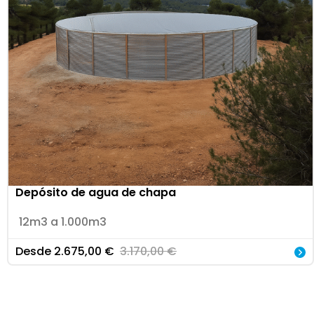
Depósito de agua de chapa
12m3 a 1.000m3
Desde
2.675,00
€
3.170,00
€