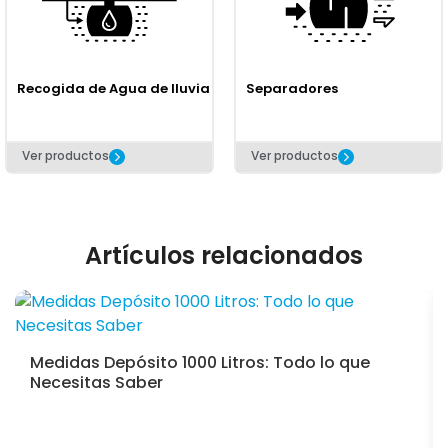
Recogida de Agua de lluvia
Separadores
Ver productos
Ver productos
Artículos relacionados
Medidas Depósito 1000 Litros: Todo lo que
Necesitas Saber