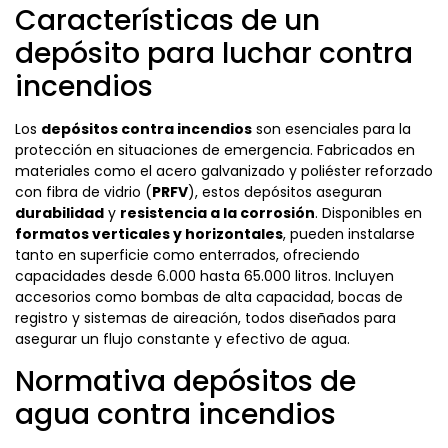
Características de un
depósito para luchar contra
incendios
Los
depósitos contra incendios
son esenciales para la
protección en situaciones de emergencia. Fabricados en
materiales como el acero galvanizado y poliéster reforzado
con fibra de vidrio (
PRFV
), estos depósitos aseguran
durabilidad
y
resistencia a la corrosión
. Disponibles en
formatos verticales y horizontales
, pueden instalarse
tanto en superficie como enterrados, ofreciendo
capacidades desde 6.000 hasta 65.000 litros. Incluyen
accesorios como bombas de alta capacidad, bocas de
registro y sistemas de aireación, todos diseñados para
asegurar un flujo constante y efectivo de agua.
Normativa depósitos de
agua contra incendios