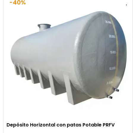
-40%
Depósito Horizontal con patas Potable PRFV