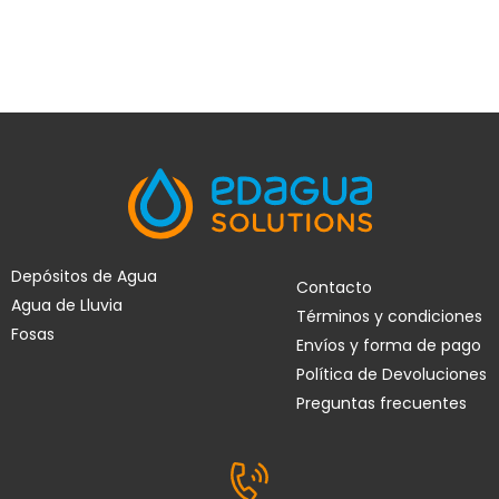
Depósitos de Agua
Contacto
Agua de Lluvia
Términos y condiciones
Fosas
Envíos y forma de pago
Política de Devoluciones
Preguntas frecuentes