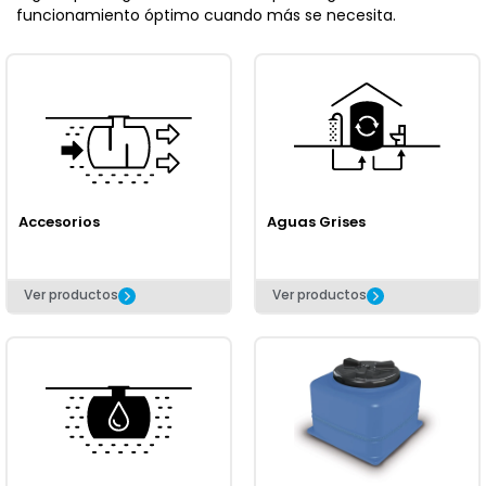
funcionamiento óptimo cuando más se necesita.
Accesorios
Aguas Grises
Ver productos
Ver productos