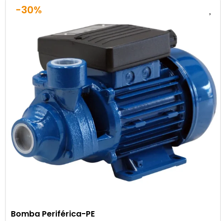
-30%
Bomba Periférica-PE