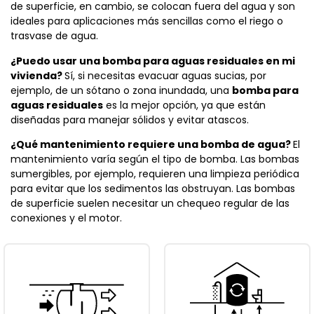
de superficie, en cambio, se colocan fuera del agua y son
ideales para aplicaciones más sencillas como el riego o
trasvase de agua.
¿Puedo usar una bomba para aguas residuales en mi
vivienda?
Sí, si necesitas evacuar aguas sucias, por
ejemplo, de un sótano o zona inundada, una
bomba para
aguas residuales
es la mejor opción, ya que están
diseñadas para manejar sólidos y evitar atascos.
¿Qué mantenimiento requiere una bomba de agua?
El
mantenimiento varía según el tipo de bomba. Las bombas
sumergibles, por ejemplo, requieren una limpieza periódica
para evitar que los sedimentos las obstruyan. Las bombas
de superficie suelen necesitar un chequeo regular de las
conexiones y el motor.