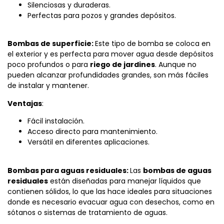
Silenciosas y duraderas.
Perfectas para pozos y grandes depósitos.
Bombas de superficie:
Este tipo de bomba se coloca en
el exterior y es perfecta para mover agua desde depósitos
poco profundos o para
riego de jardines
. Aunque no
pueden alcanzar profundidades grandes, son más fáciles
de instalar y mantener.
Ventajas
:
Fácil instalación.
Acceso directo para mantenimiento.
Versátil en diferentes aplicaciones.
Bombas para aguas residuales:
Las
bombas de aguas
residuales
están diseñadas para manejar líquidos que
contienen sólidos, lo que las hace ideales para situaciones
donde es necesario evacuar agua con desechos, como en
sótanos o sistemas de tratamiento de aguas.