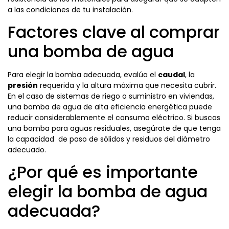
a las condiciones de tu instalación.
Factores clave al comprar
una bomba de agua
Para elegir la bomba adecuada, evalúa el
caudal
, la
presión
requerida y la altura máxima que necesita cubrir.
En el caso de sistemas de riego o suministro en viviendas,
una bomba de agua de alta eficiencia energética puede
reducir considerablemente el consumo eléctrico. Si buscas
una bomba para aguas residuales, asegúrate de que tenga
la capacidad de paso de sólidos y residuos del diámetro
adecuado.
¿Por qué es importante
elegir la bomba de agua
adecuada?