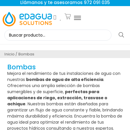
Llámanos y te asesoramos 972 091 035
Inicio
/ Bombas
Bombas
Mejora el rendimiento de tus instalaciones de agua con
nuestras
bombas de agua de alta eficiencia
.
Ofrecemos una amplia selección de bombas
sumergibles y de superficie,
perfectas para
aplicaciones de riego, extracción, trasvase o
achique
. Nuestras bombas están diseñadas para
garantizar un flujo de agua constante y fiable, brindando
máxima durabilidad y eficiencia. Encuentra la bomba de
agua ideal para optimizar el rendimiento de tus
proyectos hídricos consultando a nuestros expertos.