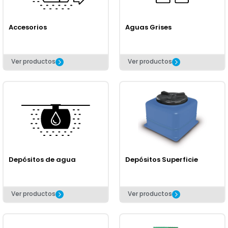
Accesorios
Aguas Grises
Ver productos
Ver productos
Depósitos de agua
Depósitos Superficie
Ver productos
Ver productos