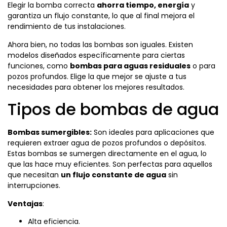
Elegir la bomba correcta
ahorra tiempo, energía
y
garantiza un flujo constante, lo que al final mejora el
rendimiento de tus instalaciones.
Ahora bien, no todas las bombas son iguales. Existen
modelos diseñados específicamente para ciertas
funciones, como
bombas para aguas residuales
o para
pozos profundos. Elige la que mejor se ajuste a tus
necesidades para obtener los mejores resultados.
Tipos de bombas de agua
Bombas sumergibles:
Son ideales para aplicaciones que
requieren extraer agua de pozos profundos o depósitos.
Estas bombas se sumergen directamente en el agua, lo
que las hace muy eficientes. Son perfectas para aquellos
que necesitan
un flujo constante de agua
sin
interrupciones.
Ventajas
:
Alta eficiencia.