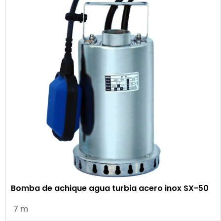
Bomba de achique agua turbia acero inox SX-50
7 m