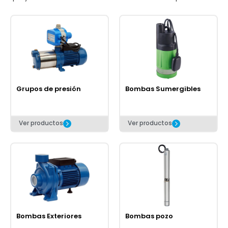
Grupos de presión
Bombas Sumergibles
Ver productos
Ver productos
Bombas Exteriores
Bombas pozo