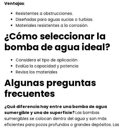
Ventajas
:
Resistentes a obstrucciones.
Diseñadas para aguas sucias o turbias.
Materiales resistentes a la corrosión.
¿Cómo seleccionar la
bomba de agua ideal?
Considera el tipo de aplicación
Evalúa la capacidad y potencia
Revisa los materiales
Algunas preguntas
frecuentes
¿Qué diferencia hay entre una bomba de agua
sumergible y una de superficie?
Las bombas
sumergibles se colocan dentro del agua y son más
eficientes para pozos profundos o grandes depósitos. Las