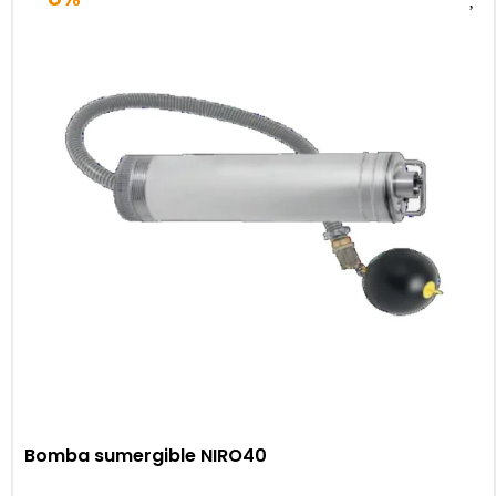
Bomba sumergible NIRO40