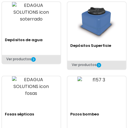
Depósitos de agua
Depósitos Superficie
Ver productos
Ver productos
Fosas sépticas
Pozos bombeo