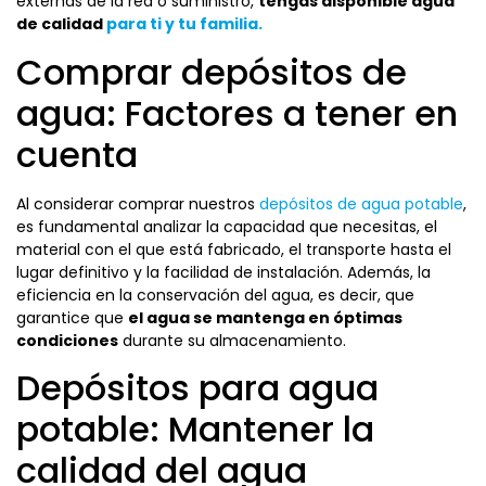
externas de la red o suministro,
tengas disponible agua
de calidad
para ti y tu familia.
Comprar depósitos de
agua: Factores a tener en
cuenta
Al considerar comprar nuestros
depósitos de agua potable
,
es fundamental analizar la capacidad que necesitas, el
material con el que está fabricado, el transporte hasta el
lugar definitivo y la facilidad de instalación. Además, la
eficiencia en la conservación del agua, es decir, que
garantice que
el agua se mantenga en óptimas
condiciones
durante su almacenamiento.
Depósitos para agua
potable: Mantener la
calidad del agua