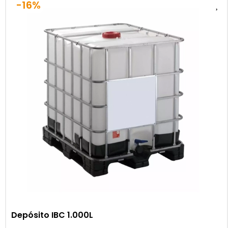
-16%
Depósito IBC 1.000L