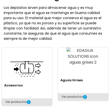
Los depósitos sirven para almacenar agua y es muy
importante que el agua se mantenga en buena calidad
para su uso. El material que mejor conserva el agua es el
plástico, ya que no es poroso y su superficie se puede
limpiar con facilidad. Así, además de tener un suministro
constante, te aseguras de que el agua que consumes es
siempre la de mejor calidad.
Aguas Grises
Accesorios
Ver productos
Ver productos