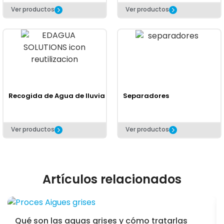
Ver productos
Ver productos
Recogida de Agua de lluvia
Separadores
Ver productos
Ver productos
Artículos relacionados
Qué son las aguas grises y cómo tratarlas