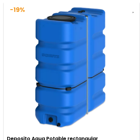
-19%
Deposito Agua Potable rectangular