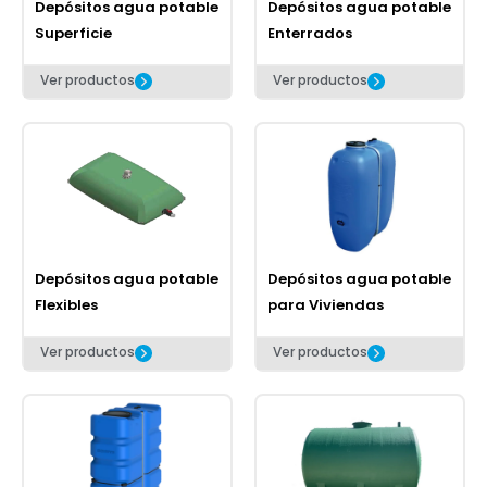
Depósitos agua potable
Depósitos agua potable
Superficie
Enterrados
Ver productos
Ver productos
Depósitos agua potable
Depósitos agua potable
Flexibles
para Viviendas
Ver productos
Ver productos