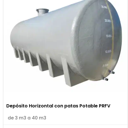
Depósito Horizontal con patas Potable PRFV
de 3 m3 a 40 m3