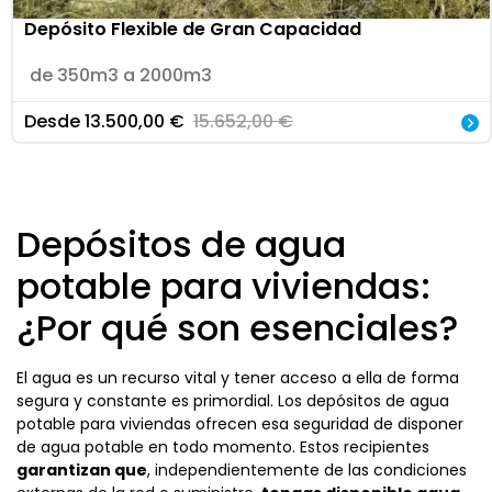
Depósito Flexible de Gran Capacidad
de 350m3 a 2000m3
Desde
13.500,00
€
15.652,00
€
Depósitos de agua
potable para viviendas:
¿Por qué son esenciales?
El agua es un recurso vital y tener acceso a ella de forma
segura y constante es primordial. Los depósitos de agua
potable para viviendas ofrecen esa seguridad de disponer
de agua potable en todo momento. Estos recipientes
garantizan que
, independientemente de las condiciones