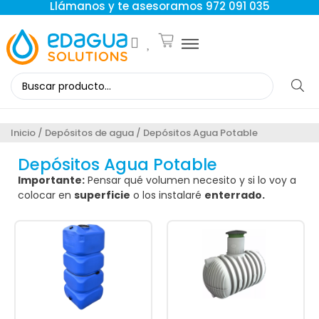
Llámanos y te asesoramos 972 091 035
Inicio
/
Depósitos de agua
/ Depósitos Agua Potable
Depósitos Agua Potable
Importante:
Pensar qué volumen necesito y si lo voy a
colocar en
superficie
o los instalaré
enterrado.