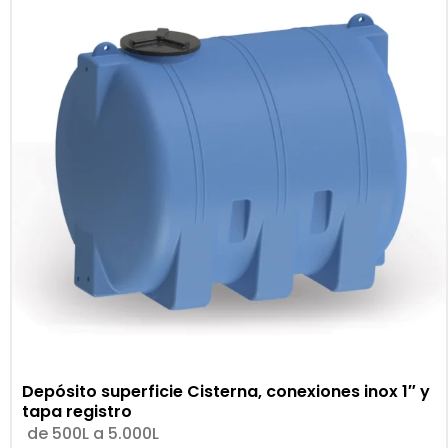
Depósito superficie Cisterna, conexiones inox 1″ y
tapa registro
de 500L a 5.000L