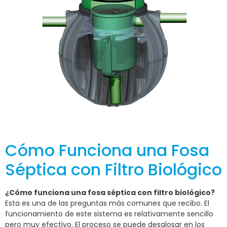
Cómo Funciona una Fosa
Séptica con Filtro Biológico
¿Cómo funciona una fosa séptica con filtro biológico?
Esta es una de las preguntas más comunes que recibo. El
funcionamiento de este sistema es relativamente sencillo
pero muy efectivo. El proceso se puede desglosar en los