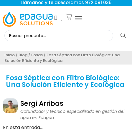
Llámanos y te asesoramos 972 091 035
Inicio
/
Blog
/
Fosas
/ Fosa Séptica con Filtro Biológico: Una
Solución Eficiente y Ecológica
Fosa Séptica con Filtro Biológico:
Una Solución Eficiente y Ecológica
Sergi Arribas
Cofundador y técnico especializado en gestión del
agua en Edagua
En esta entrada...