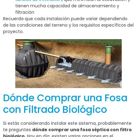
tienen mucha capacidad de almacenamiento y
filtración
Recuerda que cada instalación puede variar dependiendo
de las condiciones del terreno y los requisitos específicos del
proyecto.
Dónde Comprar una Fosa
con Filtrado Biológico
Si estás considerando instalar este sistema, probablemente
te preguntes
dónde comprar una fosa séptica con filtro
biológico
. Hoy en día, existen varias opciones en el