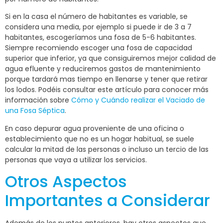
Si en la casa el número de habitantes es variable, se
considera una media, por ejemplo si puede ir de 3 a 7
habitantes, escogeríamos una fosa de 5-6 habitantes.
Siempre recomiendo escoger una fosa de capacidad
superior que inferior, ya que consiguiremos mejor calidad de
agua efluente y reduciremos gastos de mantenimiento
porque tardará mas tiempo en llenarse y tener que retirar
los lodos. Podéis consultar este artículo para conocer más
información sobre
Cómo y Cuándo realizar el Vaciado de
una Fosa Séptica
.
En caso depurar agua proveniente de una oficina o
establecimiento que no es un hogar habitual, se suele
calcular la mitad de las personas o incluso un tercio de las
personas que vaya a utilizar los servicios.
Otros Aspectos
Importantes a Considerar