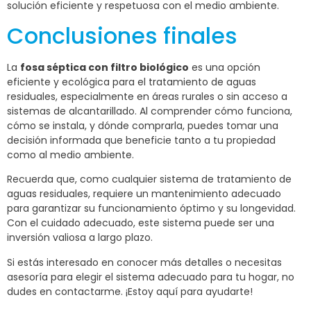
solución eficiente y respetuosa con el medio ambiente.
Conclusiones finales
La
fosa séptica con filtro biológico
es una opción
eficiente y ecológica para el tratamiento de aguas
residuales, especialmente en áreas rurales o sin acceso a
sistemas de alcantarillado. Al comprender cómo funciona,
cómo se instala, y dónde comprarla, puedes tomar una
decisión informada que beneficie tanto a tu propiedad
como al medio ambiente.
Recuerda que, como cualquier sistema de tratamiento de
aguas residuales, requiere un mantenimiento adecuado
para garantizar su funcionamiento óptimo y su longevidad.
Con el cuidado adecuado, este sistema puede ser una
inversión valiosa a largo plazo.
Si estás interesado en conocer más detalles o necesitas
asesoría para elegir el sistema adecuado para tu hogar, no
dudes en contactarme. ¡Estoy aquí para ayudarte!