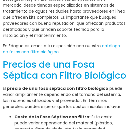
mercado, desde tiendas especializadas en sistemas de
tratamiento de aguas residuales hasta proveedores en línea
que ofrecen kits completos. Es importante que busques
proveedores con buena reputación, que ofrezcan productos
certificados y que brinden soporte técnico para la
instalación y el mantenimiento.
En Edagua estamos a tu disposición con nuestro
catálogo
de fosas con filtro biológico.
Precios de una Fosa
Séptica con Filtro Biológico
El
precio de una fosa séptica con filtro biológico
puede
variar ampliamente dependiendo del tamaño del sistema,
los materiales utilizados y el proveedor. En términos
generales, puedes esperar que los costos iniciales incluyan:
Coste de la Fosa Séptica con filtro:
Este costo
puede variar dependiendo del material (plástico,
concreto, fibra de vidrio, etc.) y la capacidad.