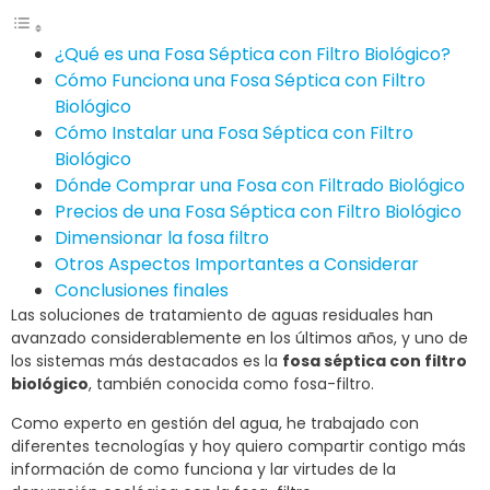
¿Qué es una Fosa Séptica con Filtro Biológico?
Cómo Funciona una Fosa Séptica con Filtro
Biológico
Cómo Instalar una Fosa Séptica con Filtro
Biológico
Dónde Comprar una Fosa con Filtrado Biológico
Precios de una Fosa Séptica con Filtro Biológico
Dimensionar la fosa filtro
Otros Aspectos Importantes a Considerar
Conclusiones finales
Las soluciones de tratamiento de aguas residuales han
avanzado considerablemente en los últimos años, y uno de
los sistemas más destacados es la
fosa séptica con filtro
biológico
, también conocida como fosa-filtro.
Como experto en gestión del agua, he trabajado con
diferentes tecnologías y hoy quiero compartir contigo más
información de como funciona y lar virtudes de la