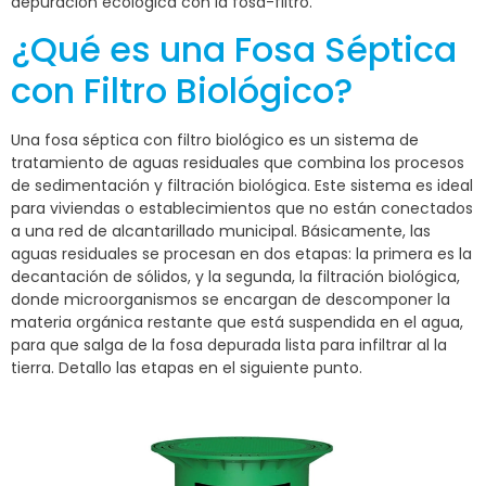
depuración ecológica con la fosa-filtro.
¿Qué es una Fosa Séptica
con Filtro Biológico?
Una fosa séptica con filtro biológico es un sistema de
tratamiento de aguas residuales que combina los procesos
de sedimentación y filtración biológica. Este sistema es ideal
para viviendas o establecimientos que no están conectados
a una red de alcantarillado municipal. Básicamente, las
aguas residuales se procesan en dos etapas: la primera es la
decantación de sólidos, y la segunda, la filtración biológica,
donde microorganismos se encargan de descomponer la
materia orgánica restante que está suspendida en el agua,
para que salga de la fosa depurada lista para infiltrar al la
tierra. Detallo las etapas en el siguiente punto.