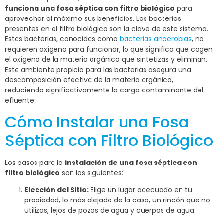
funciona una fosa séptica con filtro biológico
para
aprovechar al máximo sus beneficios. Las bacterias
presentes en el filtro biológico son la clave de este sistema.
Estas bacterias, conocidas como
bacterias anaerobias
, no
requieren oxígeno para funcionar, lo que significa que cogen
el oxígeno de la materia orgánica que sintetizas y eliminan.
Este ambiente propicio para las bacterias asegura una
descomposición efectiva de la materia orgánica,
reduciendo significativamente la carga contaminante del
efluente.
Cómo Instalar una Fosa
Séptica con Filtro Biológico
Los pasos para la
instalación de una fosa séptica con
filtro biológico
son los siguientes:
Elección del Sitio:
Elige un lugar adecuado en tu
propiedad, lo más alejado de la casa, un rincón que no
utilizas, lejos de pozos de agua y cuerpos de agua