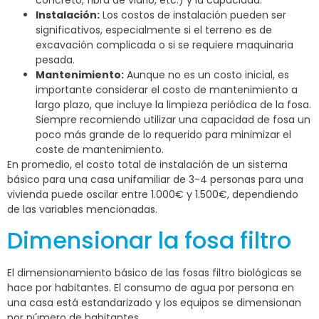
Instalación:
Los costos de instalación pueden ser
significativos, especialmente si el terreno es de
excavación complicada o si se requiere maquinaria
pesada.
Mantenimiento:
Aunque no es un costo inicial, es
importante considerar el costo de mantenimiento a
largo plazo, que incluye la limpieza periódica de la fosa.
Siempre recomiendo utilizar una capacidad de fosa un
poco más grande de lo requerido para minimizar el
coste de mantenimiento.
En promedio, el costo total de instalación de un sistema
básico para una casa unifamiliar de 3-4 personas para una
vivienda puede oscilar entre 1.000€ y 1.500€, dependiendo
de las variables mencionadas.
Dimensionar la fosa filtro
El dimensionamiento básico de las fosas filtro biológicas se
hace por habitantes. El consumo de agua por persona en
una casa está estandarizado y los equipos se dimensionan
por número de habitantes.