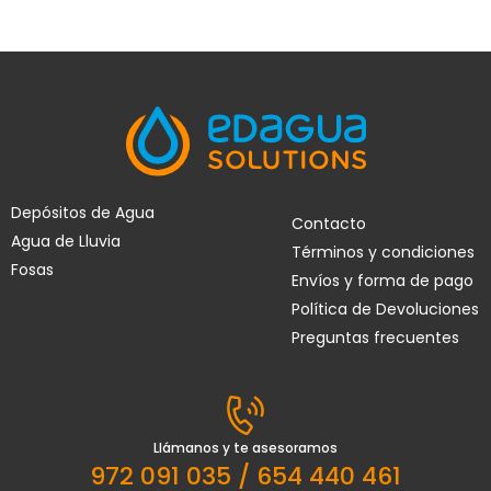
Depósitos de Agua
Contacto
Agua de Lluvia
Términos y condiciones
Fosas
Envíos y forma de pago
Política de Devoluciones
Preguntas frecuentes
Llámanos y te asesoramos
972 091 035 / 654 440 461