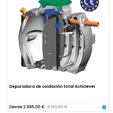
Depuradora de oxidación total Acticlever
Desde
2.895,00
€
4.130,00
€