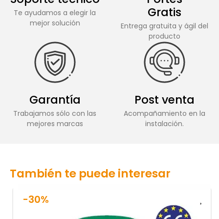
Gratis
Te ayudamos a elegir la
mejor solución
Entrega gratuita y ágil del
producto
Garantía
Post venta
Trabajamos sólo con las
Acompañamiento en la
mejores marcas
instalación.
También te puede interesar
-30%