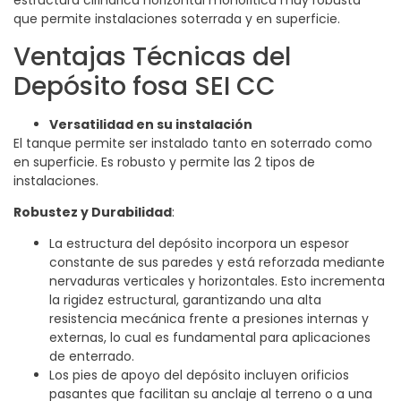
estructura cilíndrica horizontal monolítica muy robusta
que permite instalaciones soterrada y en superficie.
Ventajas Técnicas del
Depósito fosa SEI CC
Versatilidad en su instalación
El tanque permite ser instalado tanto en soterrado como
en superficie. Es robusto y permite las 2 tipos de
instalaciones.
Robustez y Durabilidad
:
La estructura del depósito incorpora un espesor
constante de sus paredes y está reforzada mediante
nervaduras verticales y horizontales. Esto incrementa
la rigidez estructural, garantizando una alta
resistencia mecánica frente a presiones internas y
externas, lo cual es fundamental para aplicaciones
de enterrado.
Los pies de apoyo del depósito incluyen orificios
pasantes que facilitan su anclaje al terreno o a una