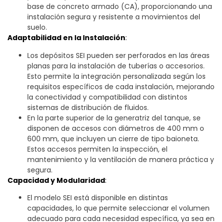
base de concreto armado (CA), proporcionando una
instalación segura y resistente a movimientos del
suelo.
Adaptabilidad en la Instalación
:
Los depósitos SEI pueden ser perforados en las áreas
planas para la instalación de tuberías o accesorios.
Esto permite la integración personalizada según los
requisitos específicos de cada instalación, mejorando
la conectividad y compatibilidad con distintos
sistemas de distribución de fluidos.
En la parte superior de la generatriz del tanque, se
disponen de accesos con diámetros de 400 mm o
600 mm, que incluyen un cierre de tipo baioneta.
Estos accesos permiten la inspección, el
mantenimiento y la ventilación de manera práctica y
segura.
Capacidad y Modularidad
:
El modelo SEI está disponible en distintas
capacidades, lo que permite seleccionar el volumen
adecuado para cada necesidad específica, ya sea en