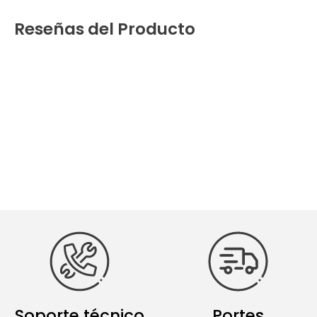
Reseñas del Producto
Soporte técnico
Portes