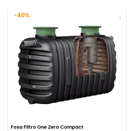
-40%
Fosa Filtro One Zero Compact