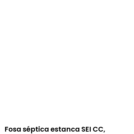
Fosa séptica estanca SEI CC,