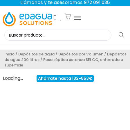
Llámanos y te asesoramos 972 091 035
Inicio
/
Depósitos de agua
/
Depósitos por Volumen
/
Depósitos
de agua 200 litros
/ Fosa séptica estanca SEI CC, enterrada o
superficie
Loading...
Ahórrate hasta 182-853€