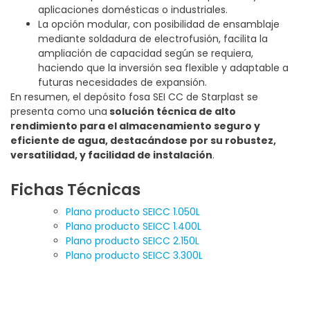
aplicaciones domésticas o industriales.
La opción modular, con posibilidad de ensamblaje
mediante soldadura de electrofusión, facilita la
ampliación de capacidad según se requiera,
haciendo que la inversión sea flexible y adaptable a
futuras necesidades de expansión.
En resumen, el depósito fosa SEI CC de Starplast se
presenta como una
solución técnica de alto
rendimiento para el almacenamiento seguro y
eficiente de agua, destacándose por su robustez,
versatilidad, y facilidad de instalación
.
Fichas Técnicas
Plano producto SEICC 1.050L
Plano producto SEICC 1.400L
Plano producto SEICC 2.150L
Plano producto SEICC 3.300L