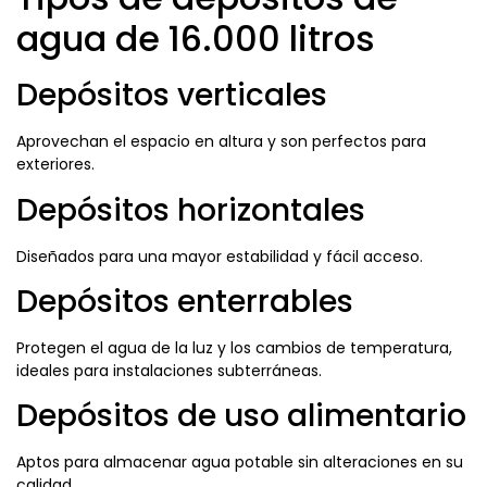
agua de 16.000 litros
Depósitos verticales
Aprovechan el espacio en altura y son perfectos para
exteriores.
Depósitos horizontales
Diseñados para una mayor estabilidad y fácil acceso.
Depósitos enterrables
Protegen el agua de la luz y los cambios de temperatura,
ideales para instalaciones subterráneas.
Depósitos de uso alimentario
Aptos para almacenar agua potable sin alteraciones en su
calidad.