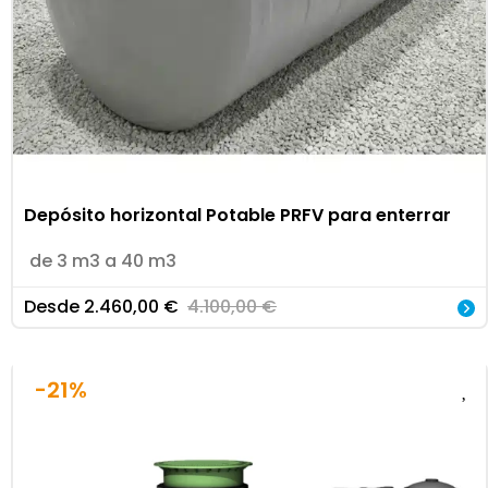
Depósito horizontal Potable PRFV para enterrar
de 3 m3 a 40 m3
Desde
2.460,00
€
4.100,00
€
-21%