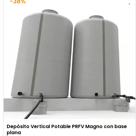
-38%
Depósito Vertical Potable PRFV Magno con base
plana