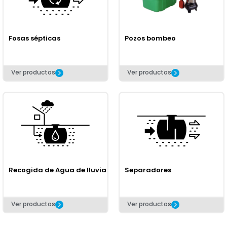
Fosas sépticas
Pozos bombeo
Ver productos
Ver productos
Recogida de Agua de lluvia
Separadores
Ver productos
Ver productos