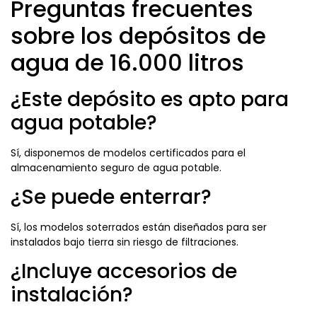
Preguntas frecuentes
sobre los depósitos de
agua de 16.000 litros
¿Este depósito es apto para
agua potable?
Sí, disponemos de modelos certificados para el
almacenamiento seguro de agua potable.
¿Se puede enterrar?
Sí, los modelos soterrados están diseñados para ser
instalados bajo tierra sin riesgo de filtraciones.
¿Incluye accesorios de
instalación?