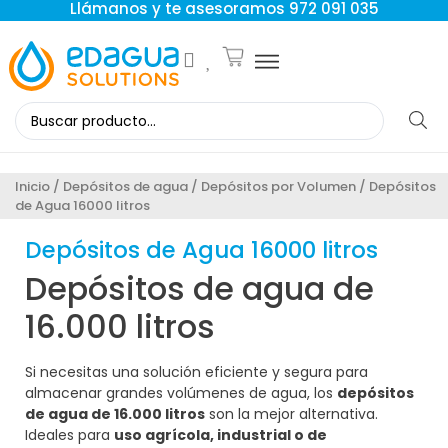
Llámanos y te asesoramos 972 091 035
Inicio
/
Depósitos de agua
/
Depósitos por Volumen
/ Depósitos
de Agua 16000 litros
Depósitos de Agua 16000 litros
Depósitos de agua de
16.000 litros
Si necesitas una solución eficiente y segura para
almacenar grandes volúmenes de agua, los
depósitos
de agua de 16.000 litros
son la mejor alternativa.
Ideales para
uso agrícola, industrial o de