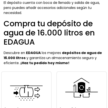
El depósito cuenta con boca de llenado y salida de agua,
pero puedes añadir accesorios adicionales según tu
necesidad.
Compra tu depósito de
agua de 16.000 litros en
EDAGUA
Descubre en
EDAGUA
los mejores
depósitos de agua de
16.000 litros
y garantiza un almacenamiento seguro y
eficiente.
¡Haz tu pedido hoy mismo!