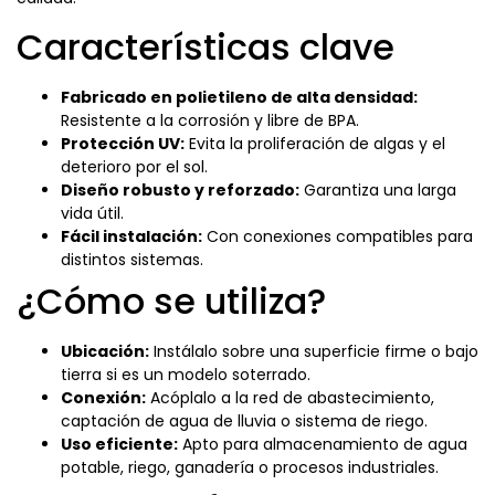
Características clave
Fabricado en polietileno de alta densidad:
Resistente a la corrosión y libre de BPA.
Protección UV:
Evita la proliferación de algas y el
deterioro por el sol.
Diseño robusto y reforzado:
Garantiza una larga
vida útil.
Fácil instalación:
Con conexiones compatibles para
distintos sistemas.
¿Cómo se utiliza?
Ubicación:
Instálalo sobre una superficie firme o bajo
tierra si es un modelo soterrado.
Conexión:
Acóplalo a la red de abastecimiento,
captación de agua de lluvia o sistema de riego.
Uso eficiente:
Apto para almacenamiento de agua
potable, riego, ganadería o procesos industriales.