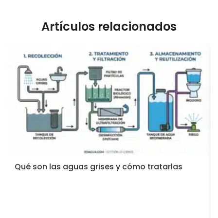
Artículos relacionados
Qué son las aguas grises y cómo tratarlas