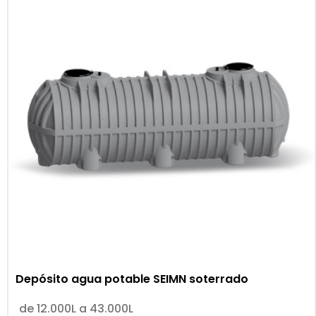
Depósito agua potable SEIMN soterrado
de 12.000L a 43.000L