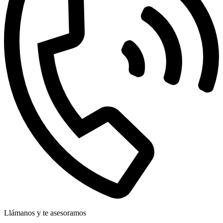
Llámanos y te asesoramos