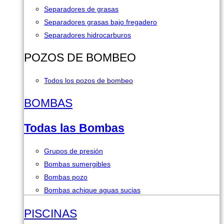
Separadores de grasas
Separadores grasas bajo fregadero
Separadores hidrocarburos
POZOS DE BOMBEO
Todos los pozos de bombeo
BOMBAS
Todas las Bombas
Grupos de presión
Bombas sumergibles
Bombas pozo
Bombas achique aguas sucias
PISCINAS