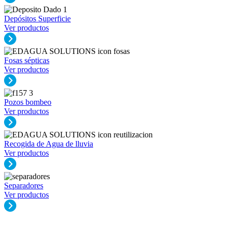
Depósitos Superficie
Ver productos
Fosas sépticas
Ver productos
Pozos bombeo
Ver productos
Recogida de Agua de lluvia
Ver productos
Separadores
Ver productos