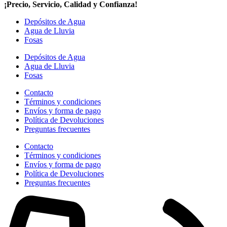
¡Precio, Servicio, Calidad y Confianza!
Depósitos de Agua
Agua de Lluvia
Fosas
Depósitos de Agua
Agua de Lluvia
Fosas
Contacto
Términos y condiciones
Envíos y forma de pago
Política de Devoluciones
Preguntas frecuentes
Contacto
Términos y condiciones
Envíos y forma de pago
Política de Devoluciones
Preguntas frecuentes