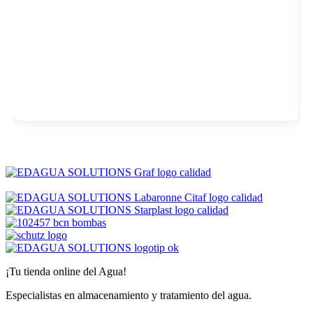
¡Tu tienda online del Agua!
Especialistas en almacenamiento y tratamiento del agua.