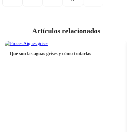
Artículos relacionados
Qué son las aguas grises y cómo tratarlas