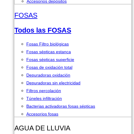
Accesorios depósitos
FOSAS
Todos las FOSAS
Fosas Filtro biológicas
Fosas sépticas estanca
Fosas sépticas superficie
Fosas de oxidación total
Depuradoras oxidación
Depuradoras sin electricidad
Filtros percolación
Túneles infiltración
Bacterias activadoras fosas sépticas
Accesorios fosas
AGUA DE LLUVIA