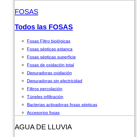
FOSAS
Todos las FOSAS
Fosas Filtro biológicas
Fosas sépticas estanca
Fosas sépticas superficie
Fosas de oxidación total
Depuradoras oxidación
Depuradoras sin electricidad
Filtros percolación
Túneles infiltración
Bacterias activadoras fosas sépticas
Accesorios fosas
AGUA DE LLUVIA