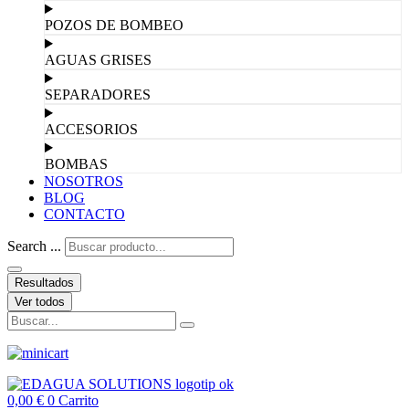
POZOS DE BOMBEO
AGUAS GRISES
SEPARADORES
ACCESORIOS
BOMBAS
NOSOTROS
BLOG
CONTACTO
Search ...
Resultados
Ver todos
0,00
€
0
Carrito