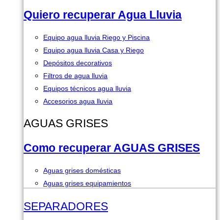
Quiero recuperar Agua Lluvia
Equipo agua lluvia Riego y Piscina
Equipo agua lluvia Casa y Riego
Depósitos decorativos
Filtros de agua lluvia
Equipos técnicos agua lluvia
Accesorios agua lluvia
AGUAS GRISES
Como recuperar AGUAS GRISES
Aguas grises domésticas
Aguas grises equipamientos
SEPARADORES