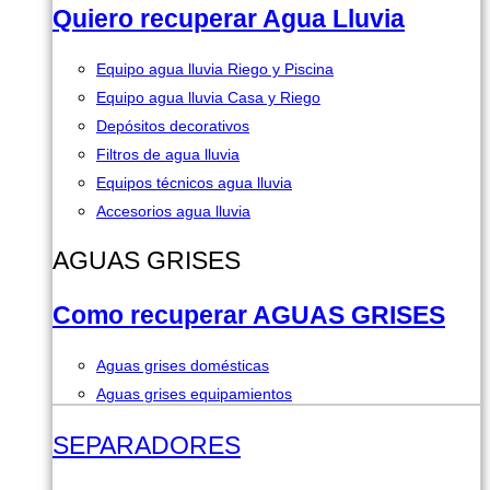
Quiero recuperar Agua Lluvia
Equipo agua lluvia Riego y Piscina
Equipo agua lluvia Casa y Riego
Depósitos decorativos
Filtros de agua lluvia
Equipos técnicos agua lluvia
Accesorios agua lluvia
AGUAS GRISES
Como recuperar AGUAS GRISES
Aguas grises domésticas
Aguas grises equipamientos
SEPARADORES