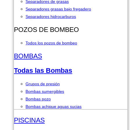
Separadores de grasas
Separadores grasas bajo fregadero
Separadores hidrocarburos
POZOS DE BOMBEO
Todos los pozos de bombeo
BOMBAS
Todas las Bombas
Grupos de presión
Bombas sumergibles
Bombas pozo
Bombas achique aguas sucias
PISCINAS