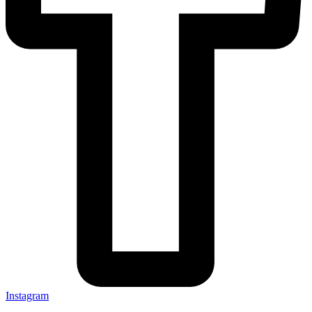
Instagram