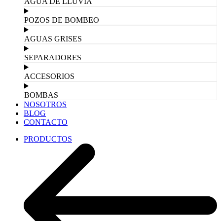
AGUA DE LLUVIA
POZOS DE BOMBEO
AGUAS GRISES
SEPARADORES
ACCESORIOS
BOMBAS
NOSOTROS
BLOG
CONTACTO
PRODUCTOS