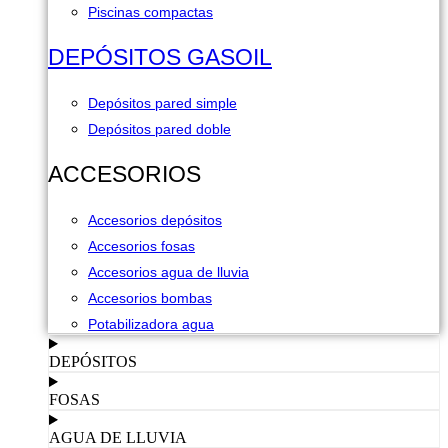
Piscinas compactas
DEPÓSITOS GASOIL
Depósitos pared simple
Depósitos pared doble
ACCESORIOS
Accesorios depósitos
Accesorios fosas
Accesorios agua de lluvia
Accesorios bombas
Potabilizadora agua
DEPÓSITOS
FOSAS
AGUA DE LLUVIA