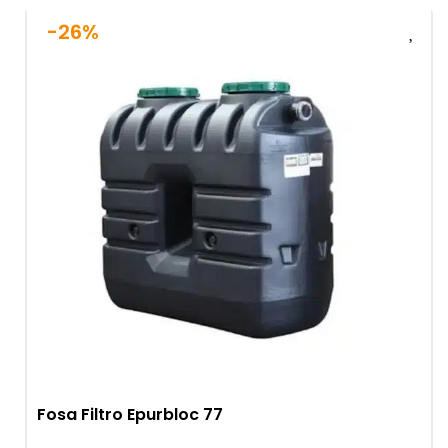
-26%
Fosa Filtro Epurbloc 77