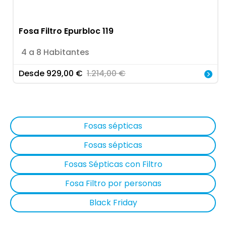
Fosa Filtro Epurbloc 119
4 a 8 Habitantes
Desde
929,00
€
1.214,00
€
Fosas sépticas
Fosas sépticas
Fosas Sépticas con Filtro
Fosa Filtro por personas
Black Friday