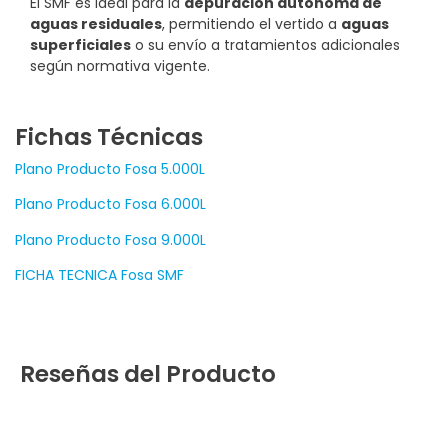
El SMF es ideal para la
depuración autónoma de
aguas residuales
, permitiendo el vertido a
aguas
superficiales
o su envío a tratamientos adicionales
según normativa vigente.
Fichas Técnicas
Plano Producto Fosa 5.000L
Plano Producto Fosa 6.000L
Plano Producto Fosa 9.000L
FICHA TECNICA Fosa SMF
Reseñas del Producto