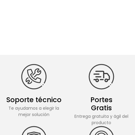
Soporte técnico
Portes
Gratis
Te ayudamos a elegir la
mejor solución
Entrega gratuita y ágil del
producto