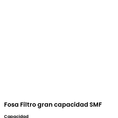
Fosa Filtro gran capacidad SMF
Capacidad