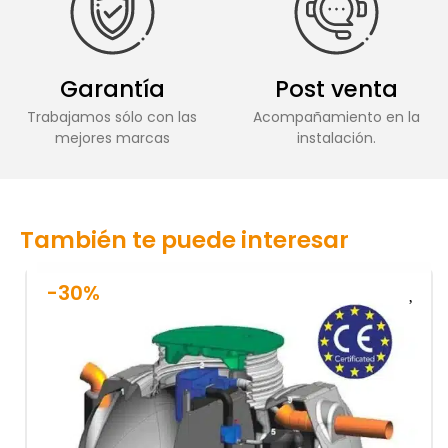
Garantía
Post venta
Trabajamos sólo con las
Acompañamiento en la
mejores marcas
instalación.
También te puede interesar
-30%