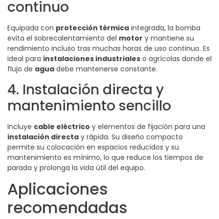
continuo
Equipada con
protección térmica
integrada, la bomba
evita el sobrecalentamiento del
motor
y mantiene su
rendimiento incluso tras muchas horas de uso continuo. Es
ideal para
instalaciones industriales
o agrícolas donde el
flujo de
agua
debe mantenerse constante.
4. Instalación directa y
mantenimiento sencillo
Incluye
cable eléctrico
y elementos de fijación para una
instalación directa
y rápida. Su diseño compacto
permite su colocación en espacios reducidos y su
mantenimiento es mínimo, lo que reduce los tiempos de
parada y prolonga la vida útil del equipo.
Aplicaciones
recomendadas