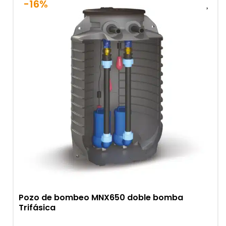
-16%
Pozo de bombeo MNX650 doble bomba
Trifásica