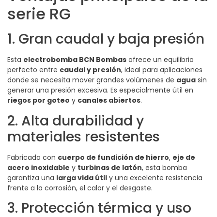
serie RG
1. Gran caudal y baja presión
Esta
electrobomba BCN Bombas
ofrece un equilibrio
perfecto entre
caudal y presión
, ideal para aplicaciones
donde se necesita mover grandes volúmenes de
agua
sin
generar una presión excesiva. Es especialmente útil en
riegos por goteo
y
canales abiertos
.
2. Alta durabilidad y
materiales resistentes
Fabricada con
cuerpo de fundición de hierro
,
eje de
acero inoxidable
y
turbinas de latón
, esta bomba
garantiza una
larga vida útil
y una excelente resistencia
frente a la corrosión, el calor y el desgaste.
3. Protección térmica y uso