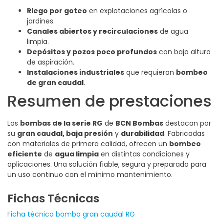
Riego por goteo
en explotaciones agrícolas o
jardines.
Canales abiertos y recirculaciones
de agua
limpia.
Depósitos y pozos poco profundos
con baja altura
de aspiración.
Instalaciones industriales
que requieran
bombeo
de gran caudal
.
Resumen de prestaciones
Las
bombas de la serie RG
de
BCN Bombas
destacan por
su
gran caudal, baja presión
y
durabilidad
. Fabricadas
con materiales de primera calidad, ofrecen un
bombeo
eficiente
de
agua limpia
en distintas condiciones y
aplicaciones. Una solución fiable, segura y preparada para
un uso continuo con el mínimo mantenimiento.
Fichas Técnicas
Ficha técnica bomba gran caudal RG