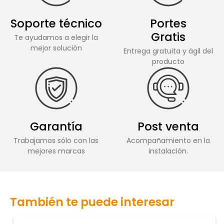
Soporte técnico
Portes
Gratis
Te ayudamos a elegir la
mejor solución
Entrega gratuita y ágil del
producto
Garantía
Post venta
Trabajamos sólo con las
Acompañamiento en la
mejores marcas
instalación.
También te puede interesar