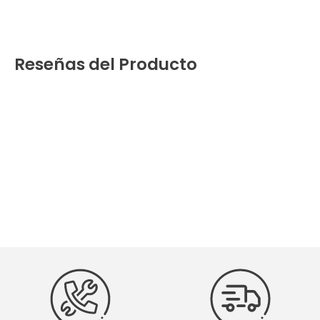
Reseñas del Producto