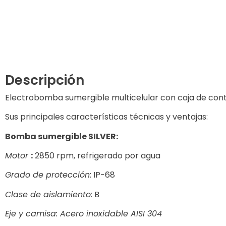
Descripción
Electrobomba sumergible multicelular con caja de contr
Sus principales características técnicas y ventajas:
Bomba sumergible SILVER:
Motor
:
2850 rpm, refrigerado por agua
Grado de protección
: IP-68
Clase de aislamiento:
B
Eje y camisa: Acero inoxidable AISI 304