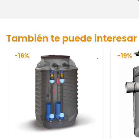
También te puede interesar
-16%
-19%