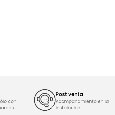
Post venta
ólo con
Acompañamiento en la
marcas
instalación.