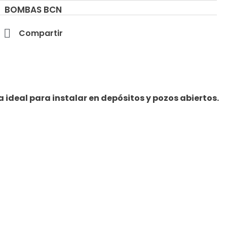
BOMBAS BCN
Compartir
ideal para instalar en depósitos y pozos abiertos.