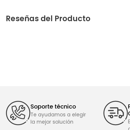
Reseñas del Producto
Soporte técnico
Te ayudamos a elegir
la mejor solución