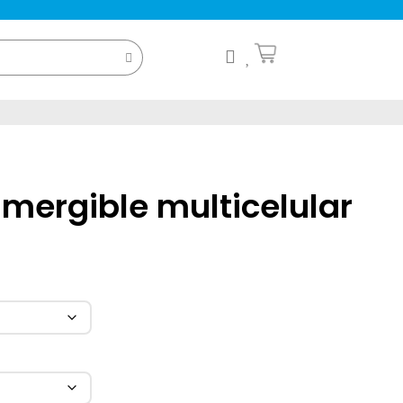
ergible multicelular