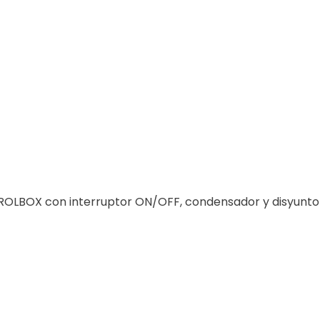
TROLBOX con interruptor ON/OFF, condensador y disyunto