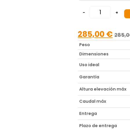
-
+
285,00
€
285,
Peso
Dimensiones
Uso ideal
Garantía
Altura elevación máx
Caudal máx
Entrega
Plazo de entrega