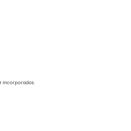
r incorporados.