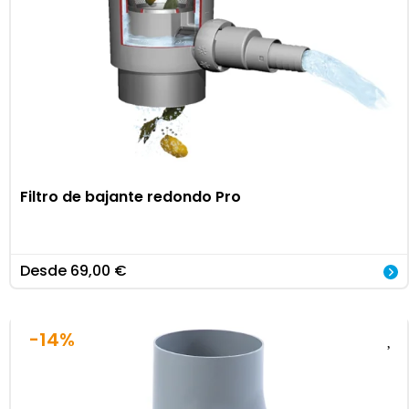
Filtro de bajante redondo Pro
Desde
69,00
€
-14%