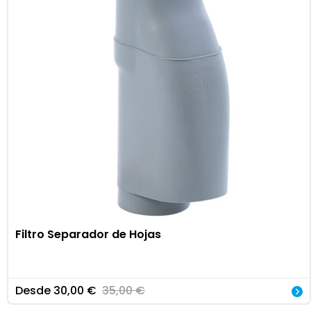
Filtro Separador de Hojas
Desde
30,00
€
35,00
€