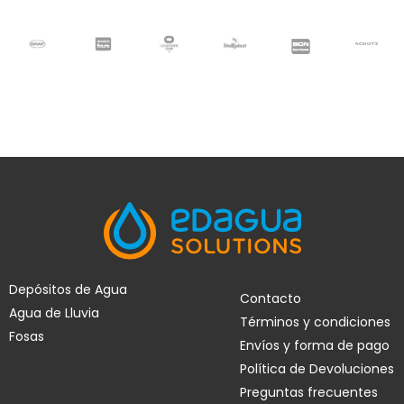
Depósitos de Agua
Contacto
Agua de Lluvia
Términos y condiciones
Fosas
Envíos y forma de pago
Política de Devoluciones
Preguntas frecuentes