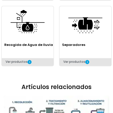
Recogida de Agua de lluvia
Separadores
Ver productos
Ver productos
Artículos relacionados