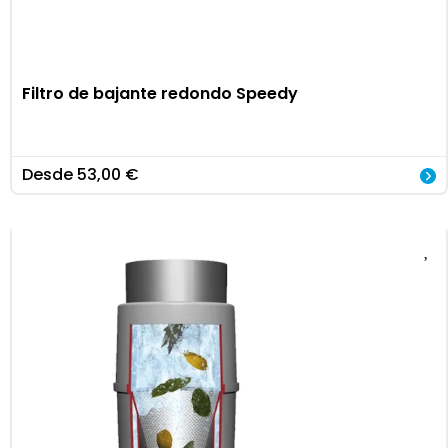
Filtro de bajante redondo Speedy
Desde
53,00
€