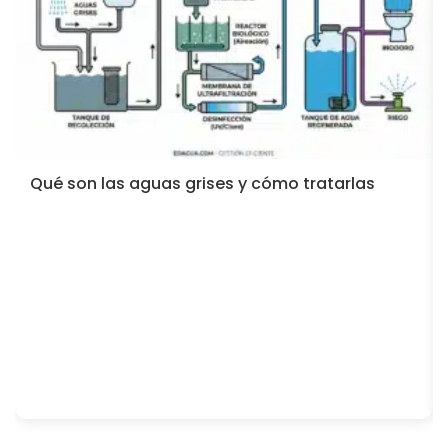
Qué son las aguas grises y cómo tratarlas