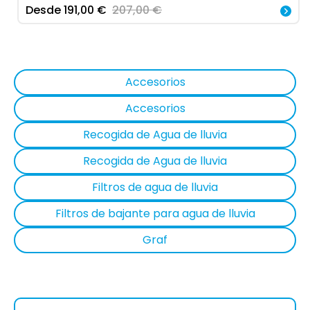
Desde
191,00
€
207,00
€
Accesorios
Accesorios
Recogida de Agua de lluvia
Recogida de Agua de lluvia
Filtros de agua de lluvia
Filtros de bajante para agua de lluvia
Graf