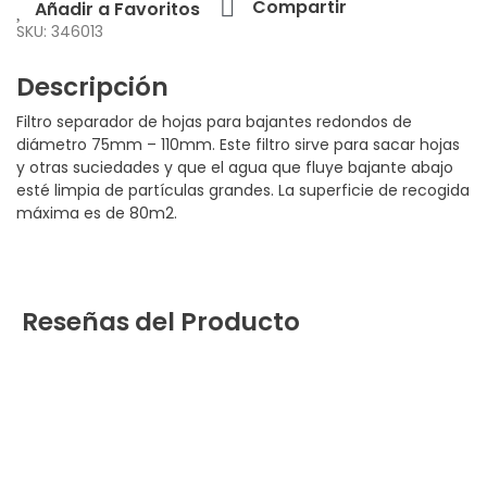
Compartir
Añadir a Favoritos
SKU: 346013
Descripción
Filtro separador de hojas para bajantes redondos de
diámetro 75mm – 110mm. Este filtro sirve para sacar hojas
y otras suciedades y que el agua que fluye bajante abajo
esté limpia de partículas grandes. La superficie de recogida
máxima es de 80m2.
Reseñas del Producto