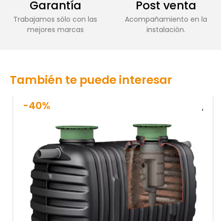
Garantía
Post venta
Trabajamos sólo con las
Acompañamiento en la
mejores marcas
instalación.
También te puede interesar
-40%