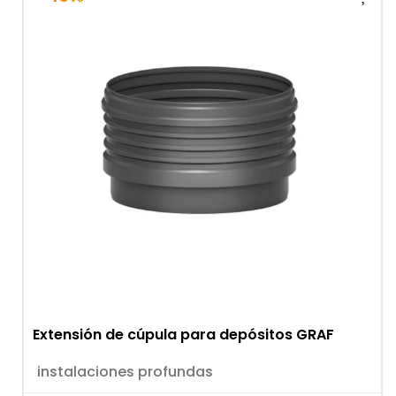
Extensión de cúpula para depósitos GRAF
instalaciones profundas