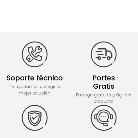
Soporte técnico
Portes
Gratis
Te ayudamos a elegir la
mejor solución
Entrega gratuita y ágil del
producto