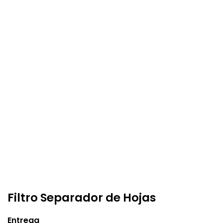
Filtro Separador de Hojas
Entrega