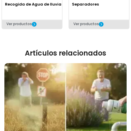
Recogida de Agua de lluvia
Separadores
Ver productos
Ver productos
Artículos relacionados