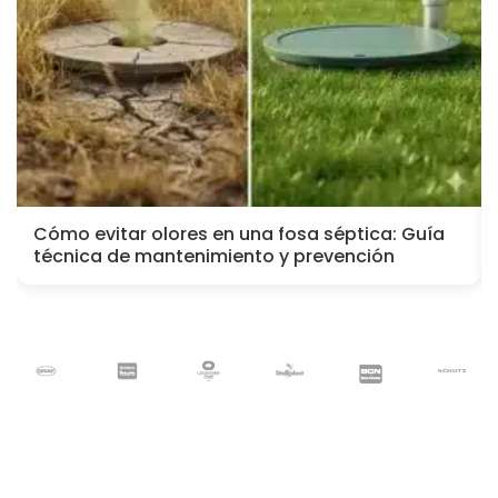
Cómo evitar olores en una fosa séptica: Guía
técnica de mantenimiento y prevención