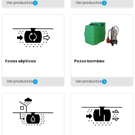
Ver productos
Ver productos
Fosas sépticas
Pozos bombeo
Ver productos
Ver productos