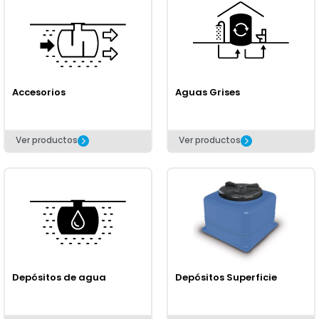
Accesorios
Aguas Grises
Ver productos
Ver productos
Depósitos de agua
Depósitos Superficie