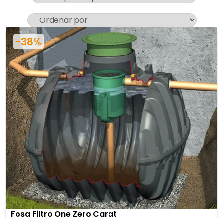
-38%
Fosa Filtro One Zero Carat