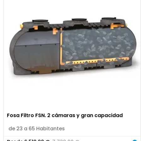
Fosa Filtro FSN. 2 cámaras y gran capacidad
de 23 a 65 Habitantes