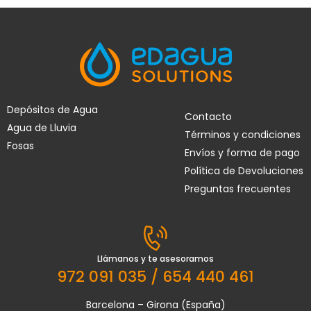
Depósitos de Agua
Contacto
Agua de Lluvia
Términos y condiciones
Fosas
Envíos y forma de pago
Política de Devoluciones
Preguntas frecuentes
Llámanos y te asesoramos
972 091 035 / 654 440 461
Barcelona – Girona (España)