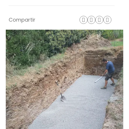
Compartir