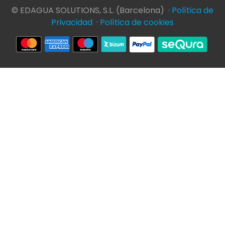
© EDAGUA SOLUTIONS, S.L. (Barcelona) ·
Política de
Privacidad
·
Política de cookies