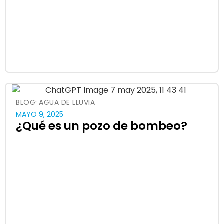
·
BLOG
AGUA DE LLUVIA
MAYO 9, 2025
¿Qué es un pozo de bombeo?