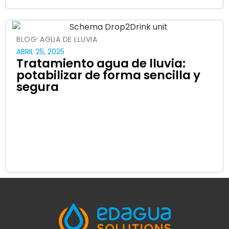
·
BLOG
AGUA DE LLUVIA
ABRIL 25, 2025
Tratamiento agua de lluvia:
potabilizar de forma sencilla y
segura