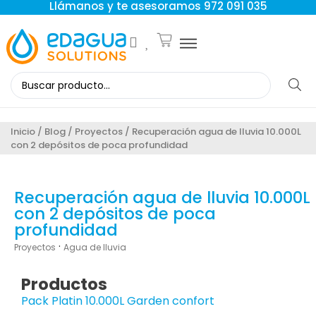
Llámanos y te asesoramos 972 091 035
Inicio
/
Blog
/
Proyectos
/ Recuperación agua de lluvia 10.000L
con 2 depósitos de poca profundidad
Recuperación agua de lluvia 10.000L
con 2 depósitos de poca
profundidad
·
Proyectos
Agua de lluvia
Productos
Pack Platin 10.000L Garden confort