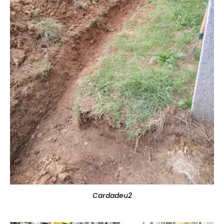
Cardadeu2