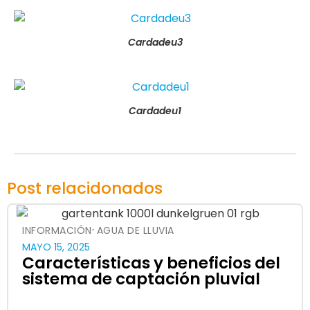
Cardadeu3
Cardadeu1
Post relacidonados
·
INFORMACIÓN
AGUA DE LLUVIA
MAYO 15, 2025
Características y beneficios del
sistema de captación pluvial