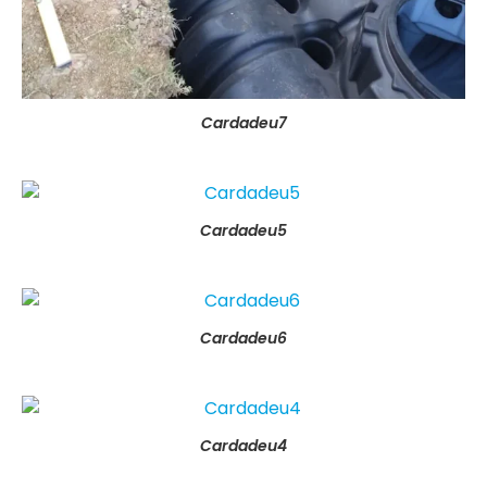
Cardadeu7
Cardadeu5
Cardadeu6
Cardadeu4