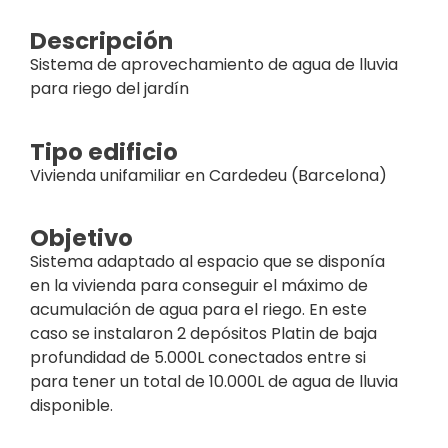
Descripción
Sistema de aprovechamiento de agua de lluvia
para riego del jardín
Tipo edificio
Vivienda unifamiliar en Cardedeu (Barcelona)
Objetivo
Sistema adaptado al espacio que se disponía
en la vivienda para conseguir el máximo de
acumulación de agua para el riego. En este
caso se instalaron 2 depósitos Platin de baja
profundidad de 5.000L conectados entre si
para tener un total de 10.000L de agua de lluvia
disponible.