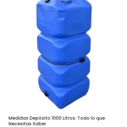
Medidas Depósito 1000 Litros: Todo lo que
Necesitas Saber