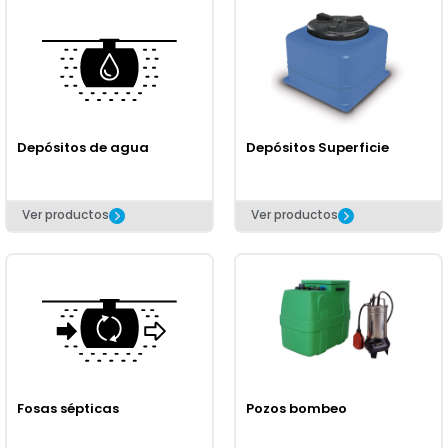
Depósitos de agua
Depósitos Superficie
Ver productos
Ver productos
Fosas sépticas
Pozos bombeo