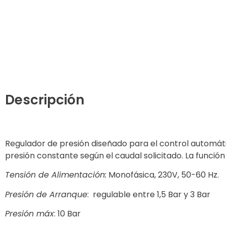
Descripción
Regulador de presión diseñado para el control automá
presión constante según el caudal solicitado. La función
Tensión de Alimentación:
Monofásica, 230V, 50-60 Hz.
Presión de Arranque
: regulable entre 1,5 Bar y 3 Bar
Presión máx
: 10 Bar