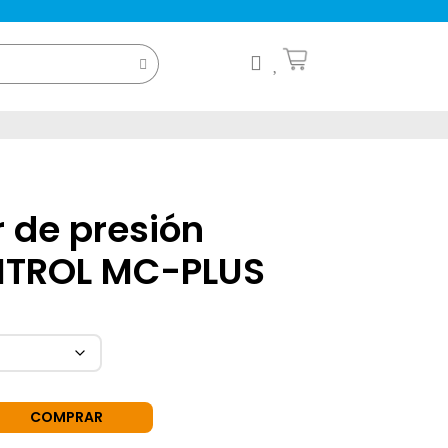
 de presión
TROL MC-PLUS
COMPRAR