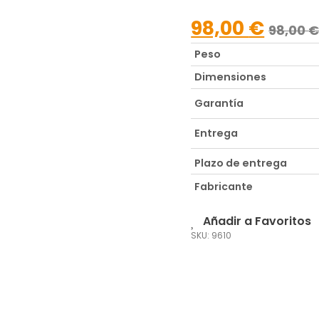
98,00
€
98,00
Peso
Dimensiones
Garantía
Entrega
Plazo de entrega
Fabricante
Añadir a Favoritos
SKU: 9610