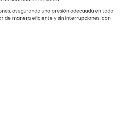
ciones, asegurando una presión adecuada en todo
 de manera eficiente y sin interrupciones, con