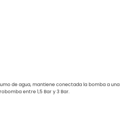
onsumo de agua, mantiene conectada la bomba a una
trobomba entre 1,5 Bar y 3 Bar.