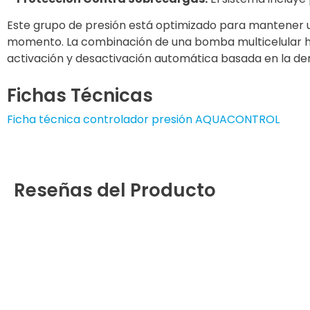
Este grupo de presión está optimizado para mantener u
momento. La combinación de una bomba multicelular hor
activación y desactivación automática basada en la d
Fichas Técnicas
Ficha técnica controlador presión AQUACONTROL
Reseñas del Producto