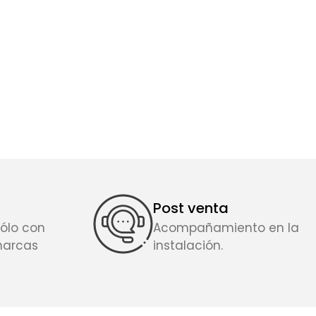
Post venta
ólo con
Acompañamiento en la
marcas
instalación.