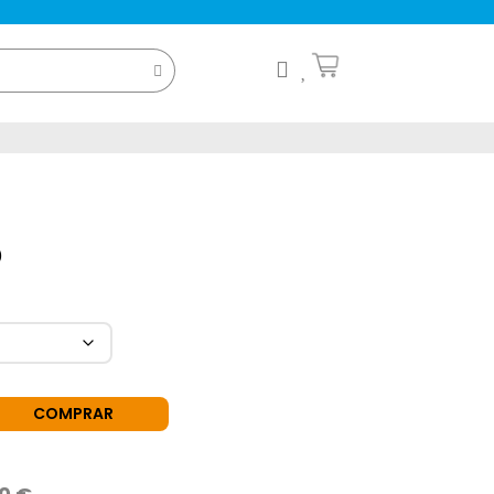
o
COMPRAR