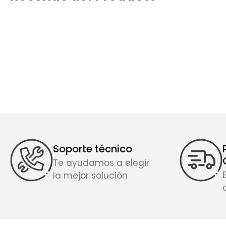
Soporte técnico
Te ayudamos a elegir
la mejor solución