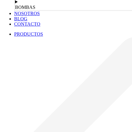
BOMBAS
NOSOTROS
BLOG
CONTACTO
PRODUCTOS