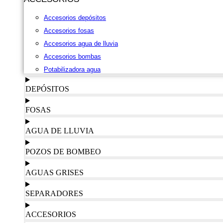
Accesorios depósitos
Accesorios fosas
Accesorios agua de lluvia
Accesorios bombas
Potabilizadora agua
DEPÓSITOS
FOSAS
AGUA DE LLUVIA
POZOS DE BOMBEO
AGUAS GRISES
SEPARADORES
ACCESORIOS