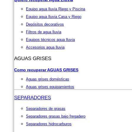
Equipo agua lluvia Riego y Piscina
Equipo agua lluvia Casa y Riego
Depósitos decorativos
Filtros de agua lluvia
Equipos técnicos agua lluvia
Accesorios agua lluvia
AGUAS GRISES
Como recuperar AGUAS GRISES
Aguas grises domésticas
Aguas grises equipamientos
SEPARADORES
Separadores de grasas
Separadores grasas bajo fregadero
Separadores hidrocarburos