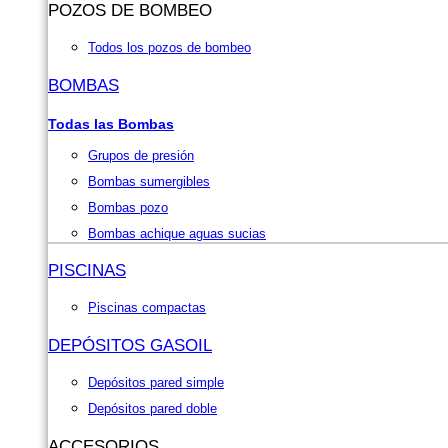
POZOS DE BOMBEO
Todos los pozos de bombeo
BOMBAS
Todas las Bombas
Grupos de presión
Bombas sumergibles
Bombas pozo
Bombas achique aguas sucias
PISCINAS
Piscinas compactas
DEPÓSITOS GASOIL
Depósitos pared simple
Depósitos pared doble
ACCESORIOS