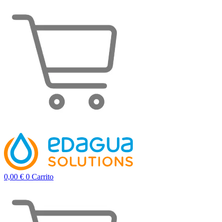
0,00
€
0
Carrito