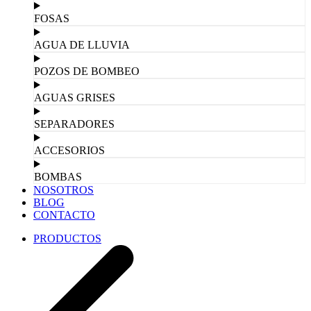
FOSAS
AGUA DE LLUVIA
POZOS DE BOMBEO
AGUAS GRISES
SEPARADORES
ACCESORIOS
BOMBAS
NOSOTROS
BLOG
CONTACTO
PRODUCTOS