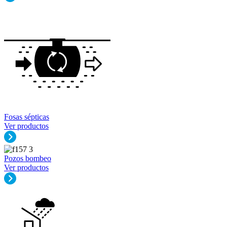
Fosas sépticas
Ver productos
Pozos bombeo
Ver productos