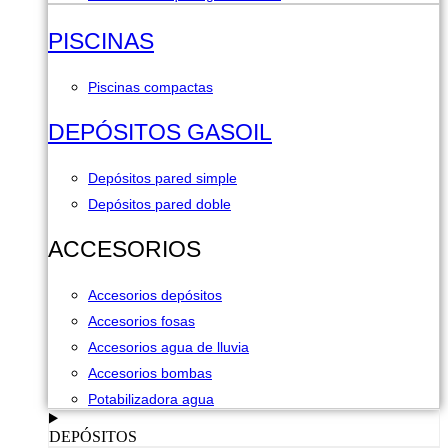
PISCINAS
Piscinas compactas
DEPÓSITOS GASOIL
Depósitos pared simple
Depósitos pared doble
ACCESORIOS
Accesorios depósitos
Accesorios fosas
Accesorios agua de lluvia
Accesorios bombas
Potabilizadora agua
DEPÓSITOS