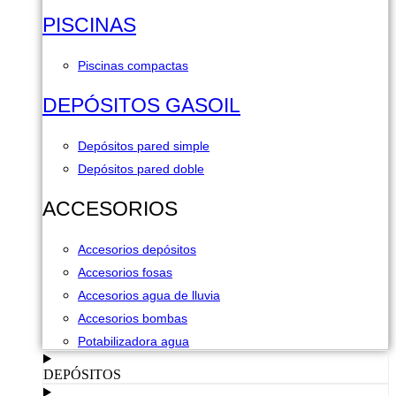
PISCINAS
Piscinas compactas
DEPÓSITOS GASOIL
Depósitos pared simple
Depósitos pared doble
ACCESORIOS
Accesorios depósitos
Accesorios fosas
Accesorios agua de lluvia
Accesorios bombas
Potabilizadora agua
DEPÓSITOS