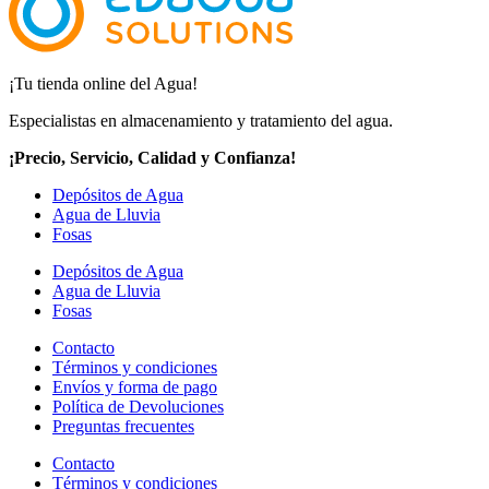
¡Tu tienda online del Agua!
Especialistas en almacenamiento y tratamiento del agua.
¡Precio, Servicio, Calidad y Confianza!
Depósitos de Agua
Agua de Lluvia
Fosas
Depósitos de Agua
Agua de Lluvia
Fosas
Contacto
Términos y condiciones
Envíos y forma de pago
Política de Devoluciones
Preguntas frecuentes
Contacto
Términos y condiciones