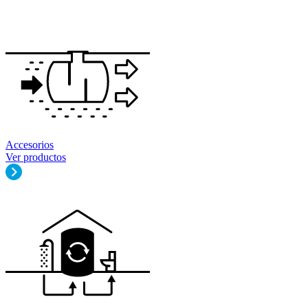
Accesorios
Ver productos