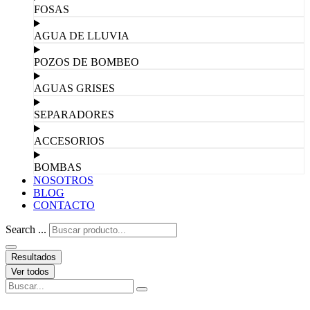
FOSAS
AGUA DE LLUVIA
POZOS DE BOMBEO
AGUAS GRISES
SEPARADORES
ACCESORIOS
BOMBAS
NOSOTROS
BLOG
CONTACTO
Search ...
Resultados
Ver todos