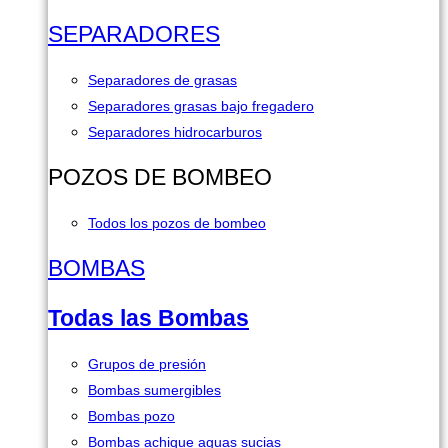
SEPARADORES
Separadores de grasas
Separadores grasas bajo fregadero
Separadores hidrocarburos
POZOS DE BOMBEO
Todos los pozos de bombeo
BOMBAS
Todas las Bombas
Grupos de presión
Bombas sumergibles
Bombas pozo
Bombas achique aguas sucias