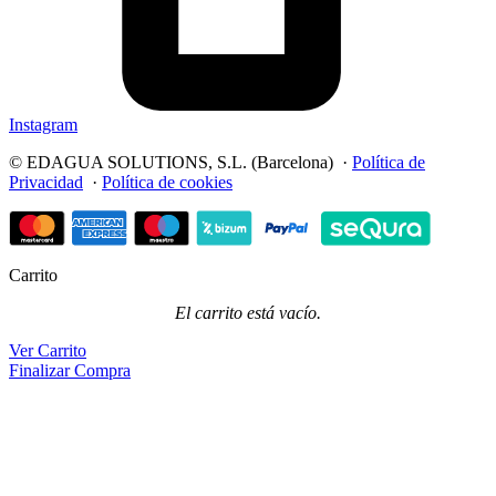
Instagram
© EDAGUA SOLUTIONS, S.L. (Barcelona) ·
Política de
Privacidad
·
Política de cookies
Carrito
El carrito está vacío.
Ver Carrito
Finalizar Compra