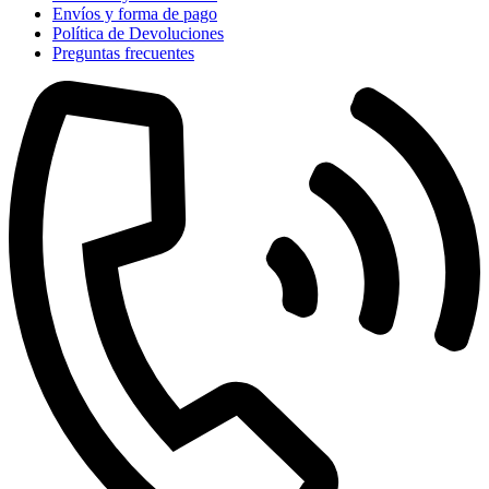
Envíos y forma de pago
Política de Devoluciones
Preguntas frecuentes