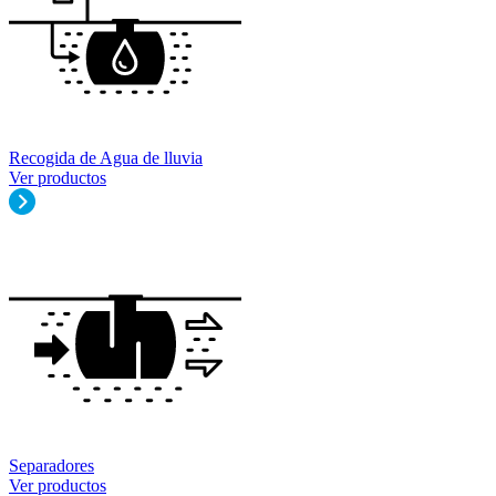
Recogida de Agua de lluvia
Ver productos
Separadores
Ver productos