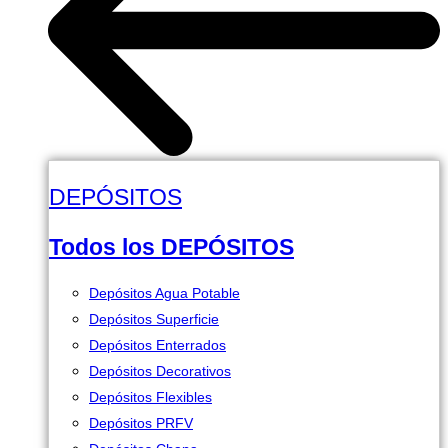
DEPÓSITOS
Todos los DEPÓSITOS
Depósitos Agua Potable
Depósitos Superficie
Depósitos Enterrados
Depósitos Decorativos
Depósitos Flexibles
Depósitos PRFV