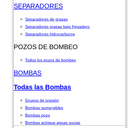
SEPARADORES
Separadores de grasas
Separadores grasas bajo fregadero
Separadores hidrocarburos
POZOS DE BOMBEO
Todos los pozos de bombeo
BOMBAS
Todas las Bombas
Grupos de presión
Bombas sumergibles
Bombas pozo
Bombas achique aguas sucias