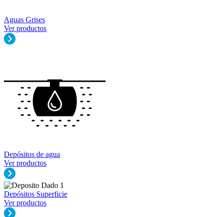
Aguas Grises
Ver productos
Depósitos de agua
Ver productos
Depósitos Superficie
Ver productos