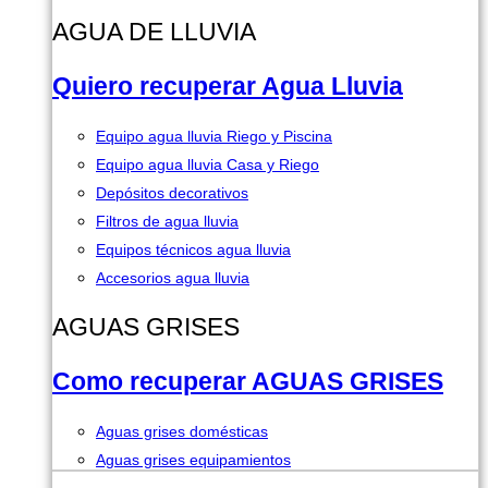
AGUA DE LLUVIA
Quiero recuperar Agua Lluvia
Equipo agua lluvia Riego y Piscina
Equipo agua lluvia Casa y Riego
Depósitos decorativos
Filtros de agua lluvia
Equipos técnicos agua lluvia
Accesorios agua lluvia
AGUAS GRISES
Como recuperar AGUAS GRISES
Aguas grises domésticas
Aguas grises equipamientos