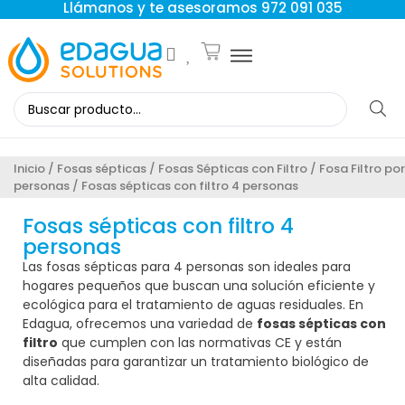
Llámanos y te asesoramos 972 091 035
Inicio
/
Fosas sépticas
/
Fosas Sépticas con Filtro
/
Fosa Filtro por
personas
/ Fosas sépticas con filtro 4 personas
Fosas sépticas con filtro 4
personas
Las fosas sépticas para 4 personas son ideales para
hogares pequeños que buscan una solución eficiente y
ecológica para el tratamiento de aguas residuales. En
Edagua, ofrecemos una variedad de
fosas sépticas con
filtro
que cumplen con las normativas CE y están
diseñadas para garantizar un tratamiento biológico de
alta calidad.