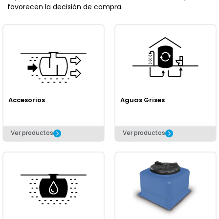
favorecen la decisión de compra.
Accesorios
Aguas Grises
Ver productos
Ver productos