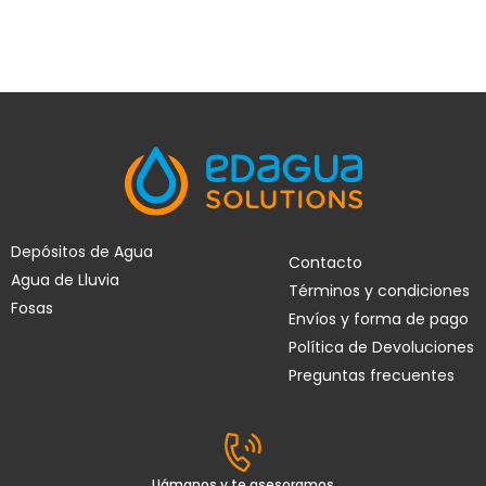
Depósitos de Agua
Contacto
Agua de Lluvia
Términos y condiciones
Fosas
Envíos y forma de pago
Política de Devoluciones
Preguntas frecuentes
Llámanos y te asesoramos