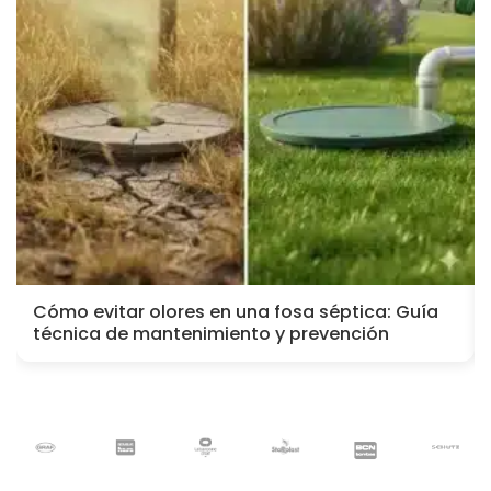
Cómo evitar olores en una fosa séptica: Guía
técnica de mantenimiento y prevención