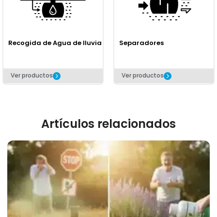
Recogida de Agua de lluvia
Separadores
Ver productos
Ver productos
Artículos relacionados