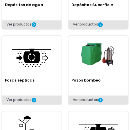
Depósitos de agua
Depósitos Superficie
Ver productos
Ver productos
Fosas sépticas
Pozos bombeo
Ver productos
Ver productos