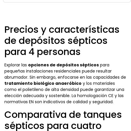
Precios y características
de depósitos sépticos
para 4 personas
Explorar las
opciones de depósitos sépticos
para
pequeñas instalaciones residenciales puede resultar
abrumador. Sin embargo, enfocarse en las capacidades de
tratamiento biológico anaeróbico
y los materiales
como el polietileno de alta densidad puede garantizar una
elección adecuada y sostenible. La homologación CE y las
normativas EN son indicativos de calidad y seguridad.
Comparativa de tanques
sépticos para cuatro