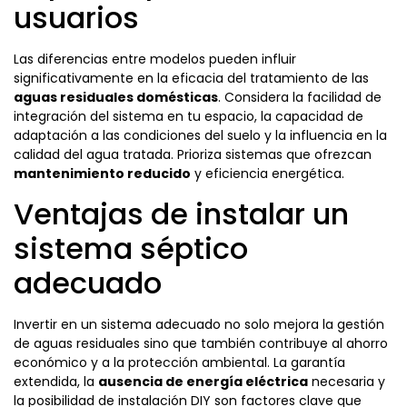
usuarios
Las diferencias entre modelos pueden influir
significativamente en la eficacia del tratamiento de las
aguas residuales domésticas
. Considera la facilidad de
integración del sistema en tu espacio, la capacidad de
adaptación a las condiciones del suelo y la influencia en la
calidad del agua tratada. Prioriza sistemas que ofrezcan
mantenimiento reducido
y eficiencia energética.
Ventajas de instalar un
sistema séptico
adecuado
Invertir en un sistema adecuado no solo mejora la gestión
de aguas residuales sino que también contribuye al ahorro
económico y a la protección ambiental. La garantía
extendida, la
ausencia de energía eléctrica
necesaria y
la posibilidad de instalación DIY son factores clave que