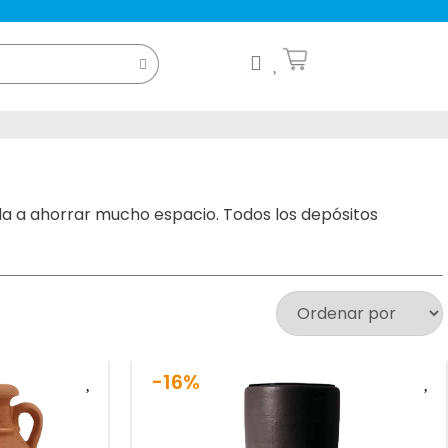
da a ahorrar mucho espacio. Todos los depósitos
-16%