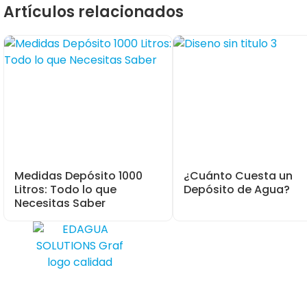
Artículos relacionados
Medidas Depósito 1000
¿Cuánto Cuesta un
Litros: Todo lo que
Depósito de Agua?
Necesitas Saber