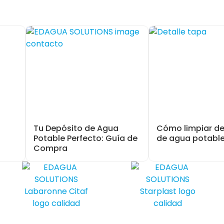
Tu Depósito de Agua
Cómo limpiar d
Potable Perfecto: Guía de
de agua potabl
Compra