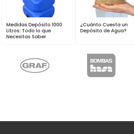
Medidas Depósito 1000
¿Cuánto Cuesta un
Litros: Todo lo que
Depósito de Agua?
Necesitas Saber