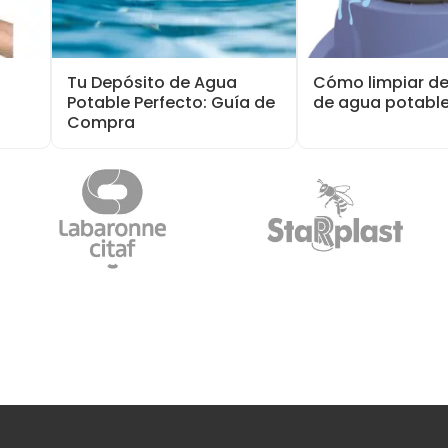
Tu Depósito de Agua
Cómo limpiar d
Potable Perfecto: Guía de
de agua potabl
Compra