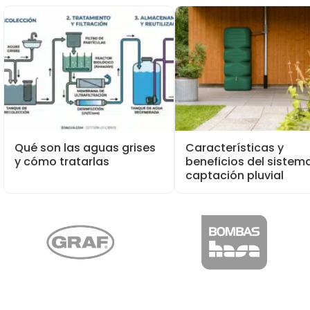
Qué son las aguas grises
Características y
y cómo tratarlas
beneficios del sistem
captación pluvial